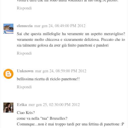
Rispondi
elenuccia
mar gen 24, 08:49:00 PM 2012
Sai che questa millefoglie ha veramente un aspetto meravigliso?
veramente molto chiccosa e sicuramente deliziosa. Peccato che io
sia talmente golosa da aver già finito panettoni e pandori
Rispondi
Unknown
mar gen 24, 08:59:00 PM 2012
bellissima ricetta di riciclo panettone!!
Rispondi
Erika
mer gen 25, 02:30:00 PM 2012
Ciao Kris?
come va nella "tua" Bruxelles?
Comunque...non è mai troppo tardi per una fettina di panettone :P