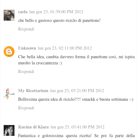
carla
lun gen 23, 01:39:00 PM 2012
che bello e gustoso questo riciclo di panettone!
Rispondi
Unknown
lun gen 23, 02:11:00 PM 2012
Che bella idea, cambia davvero forma il panettone cosi, mi ispira
mnolto la croccantezza :)
Rispondi
My Ricettarium
lun gen 23, 03:21:00 PM 2012
Bellissima questa idea di riciclo!!!! smackk e buona settimana :-)
Rispondi
Kucina di Kiara
lun gen 23, 03:41:00 PM 2012
Fantastica e golosissima questa ricetta! Se poi fa parte della