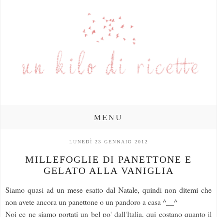
MENU
LUNEDÌ 23 GENNAIO 2012
MILLEFOGLIE DI PANETTONE E
GELATO ALLA VANIGLIA
Siamo quasi ad un mese esatto dal Natale, quindi non ditemi che
non avete ancora un panettone o un pandoro a casa ^__^
Noi ce ne siamo portati un bel po' dall'Italia, qui costano quanto il