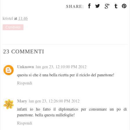
SHARE:
kristel
at
11:46
Condividi
23 COMMENTI
Unknown
lun gen 23, 12:10:00 PM 2012
questa si che è una bella ricetta per il riciclo del panettone!
Rispondi
Mary
lun gen 23, 12:26:00 PM 2012
infatti io ho fatto il diplomatico per consumare un po di
panettone. bella questa millefoglie!
Rispondi