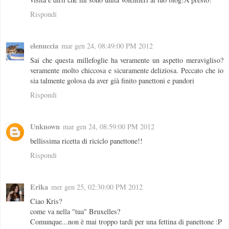
Rispondi
elenuccia
mar gen 24, 08:49:00 PM 2012
Sai che questa millefoglie ha veramente un aspetto meravigliso?
veramente molto chiccosa e sicuramente deliziosa. Peccato che io
sia talmente golosa da aver già finito panettoni e pandori
Rispondi
Unknown
mar gen 24, 08:59:00 PM 2012
bellissima ricetta di riciclo panettone!!
Rispondi
Erika
mer gen 25, 02:30:00 PM 2012
Ciao Kris?
come va nella "tua" Bruxelles?
Comunque...non è mai troppo tardi per una fettina di panettone :P