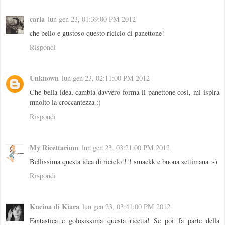
carla
lun gen 23, 01:39:00 PM 2012
che bello e gustoso questo riciclo di panettone!
Rispondi
Unknown
lun gen 23, 02:11:00 PM 2012
Che bella idea, cambia davvero forma il panettone cosi, mi ispira
mnolto la croccantezza :)
Rispondi
My Ricettarium
lun gen 23, 03:21:00 PM 2012
Bellissima questa idea di riciclo!!!! smackk e buona settimana :-)
Rispondi
Kucina di Kiara
lun gen 23, 03:41:00 PM 2012
Fantastica e golosissima questa ricetta! Se poi fa parte della