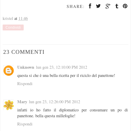
SHARE:
kristel
at
11:46
Condividi
23 COMMENTI
Unknown
lun gen 23, 12:10:00 PM 2012
questa si che è una bella ricetta per il riciclo del panettone!
Rispondi
Mary
lun gen 23, 12:26:00 PM 2012
infatti io ho fatto il diplomatico per consumare un po di
panettone. bella questa millefoglie!
Rispondi