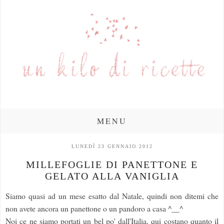
MENU
LUNEDÌ 23 GENNAIO 2012
MILLEFOGLIE DI PANETTONE E
GELATO ALLA VANIGLIA
Siamo quasi ad un mese esatto dal Natale, quindi non ditemi che
non avete ancora un panettone o un pandoro a casa ^__^
Noi ce ne siamo portati un bel po' dall'Italia, qui costano quanto il