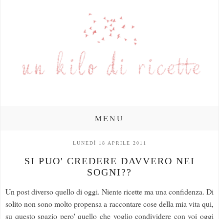
MENU
LUNEDÌ 18 APRILE 2011
SI PUO' CREDERE DAVVERO NEI
SOGNI??
Un post diverso quello di oggi. Niente ricette ma una confidenza. Di
solito non sono molto propensa a raccontare cose della mia vita qui,
su questo spazio pero' quello che voglio condividere con voi oggi