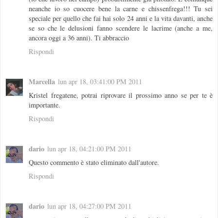
neanche io so cuocere bene la carne e chissenfrega!!! Tu sei
speciale per quello che fai hai solo 24 anni e la vita davanti, anche
se so che le delusioni fanno scendere le lacrime (anche a me,
ancora oggi a 36 anni). Ti abbraccio
Rispondi
Marcella
lun apr 18, 03:41:00 PM 2011
Kristel fregatene, potrai riprovare il prossimo anno se per te è
importante.
Rispondi
dario
lun apr 18, 04:21:00 PM 2011
Questo commento è stato eliminato dall'autore.
Rispondi
dario
lun apr 18, 04:27:00 PM 2011