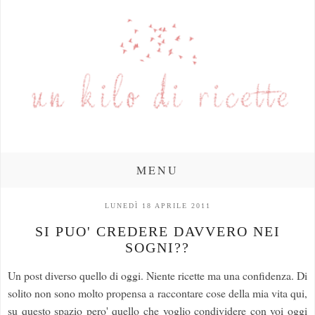
MENU
LUNEDÌ 18 APRILE 2011
SI PUO' CREDERE DAVVERO NEI
SOGNI??
Un post diverso quello di oggi. Niente ricette ma una confidenza. Di
solito non sono molto propensa a raccontare cose della mia vita qui,
su questo spazio pero' quello che voglio condividere con voi oggi