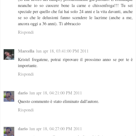
neanche io so cuocere bene la carne e chissenfrega!!! Tu sei
speciale per quello che fai hai solo 24 anni e la vita davanti, anche
se so che le delusioni fanno scendere le lacrime (anche a me,
ancora oggi a 36 anni). Ti abbraccio
Rispondi
Marcella
lun apr 18, 03:41:00 PM 2011
Kristel fregatene, potrai riprovare il prossimo anno se per te è
importante.
Rispondi
dario
lun apr 18, 04:21:00 PM 2011
Questo commento è stato eliminato dall'autore.
Rispondi
dario
lun apr 18, 04:27:00 PM 2011