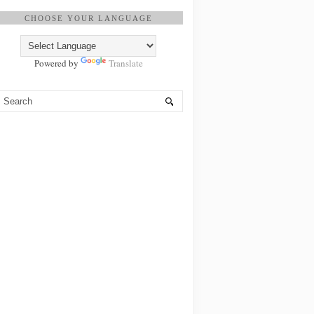
CHOOSE YOUR LANGUAGE
Powered by
Translate