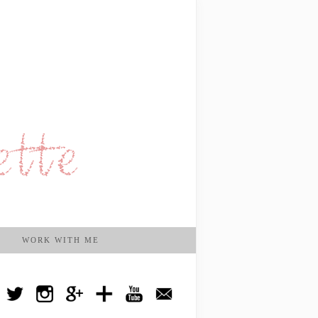
WORK WITH ME