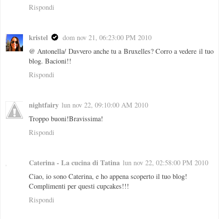
Rispondi
kristel
dom nov 21, 06:23:00 PM 2010
@ Antonella/ Davvero anche tu a Bruxelles? Corro a vedere il tuo
blog. Bacioni!!
Rispondi
nightfairy
lun nov 22, 09:10:00 AM 2010
Troppo buoni!Bravissima!
Rispondi
Caterina - La cucina di Tatina
lun nov 22, 02:58:00 PM 2010
Ciao, io sono Caterina, e ho appena scoperto il tuo blog!
Complimenti per questi cupcakes!!!
Rispondi