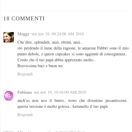
18 COMMENTI
Meggy
ven nov 19, 09:24:00 AM 2010
Che dire..splendidi, anzi, ottimi, anzi..
sto perdendo il lume della ragione, le amarene Fabbri sono il mio
punto debole, e questi cupcakes si sono aggiunti di conseguenza..
Credo che il tuo papà abbia apprezzato molto..
Bravissima baci e buon we
Rispondi
Fabiana
ven nov 19, 10:16:00 AM 2010
anch’io non uso il burro.. trovo che diventino pesantissimi..
questa versione è molto golosa.. fortunello il tuo papà
Rispondi