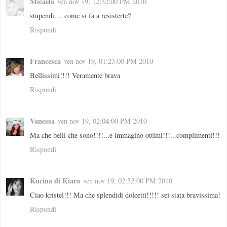
Micaela
ven nov 19, 12:32:00 PM 2010
stupendi.... come si fa a resisterte?
Rispondi
Francesca
ven nov 19, 01:23:00 PM 2010
Bellissimi!!!! Veramente brava
Rispondi
Vanessa
ven nov 19, 02:04:00 PM 2010
Ma che belli che sono!!!!...e immagino ottimi!!!...complimenti!!!
Rispondi
Kucina di Kiara
ven nov 19, 02:52:00 PM 2010
Ciao kristel!!! Ma che splendidi dolcetti!!!!! sei stata bravissima!
Rispondi