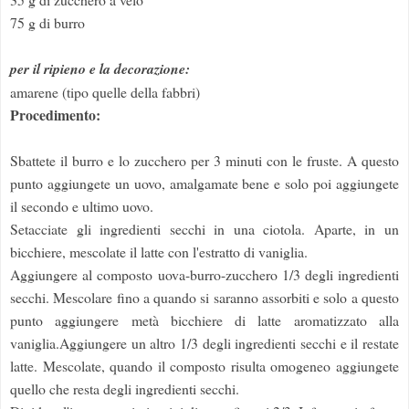
75 g di burro
per il ripieno e la decorazione:
amarene (tipo quelle della fabbri)
Procedimento:
Sbattete il burro e lo zucchero per 3 minuti con le fruste. A questo
punto aggiungete un uovo, amalgamate bene e solo poi aggiungete
il secondo e ultimo uovo.
Setacciate gli ingredienti secchi in una ciotola. Aparte, in un
bicchiere, mescolate il latte con l'estratto di vaniglia.
Aggiungere al composto uova-burro-zucchero 1/3 degli ingredienti
secchi. Mescolare fino a quando si saranno assorbiti e solo a questo
punto aggiungere metà bicchiere di latte aromatizzato alla
vaniglia.Aggiungere un altro 1/3 degli ingredienti secchi e il restate
latte. Mescolate, quando il composto risulta omogeneo aggiungete
quello che resta degli ingredienti secchi.