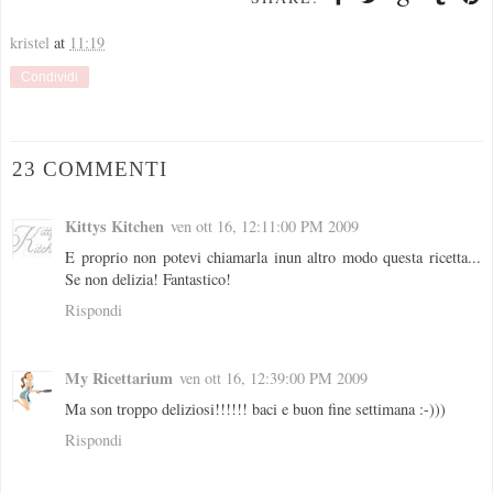
kristel
at
11:19
Condividi
23 COMMENTI
Kittys Kitchen
ven ott 16, 12:11:00 PM 2009
E proprio non potevi chiamarla inun altro modo questa ricetta...
Se non delizia! Fantastico!
Rispondi
My Ricettarium
ven ott 16, 12:39:00 PM 2009
Ma son troppo deliziosi!!!!!! baci e buon fine settimana :-)))
Rispondi