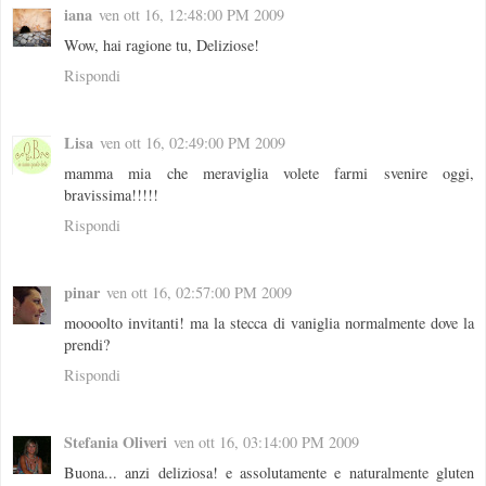
iana
ven ott 16, 12:48:00 PM 2009
Wow, hai ragione tu, Deliziose!
Rispondi
Lisa
ven ott 16, 02:49:00 PM 2009
mamma mia che meraviglia volete farmi svenire oggi,
bravissima!!!!!
Rispondi
pinar
ven ott 16, 02:57:00 PM 2009
moooolto invitanti! ma la stecca di vaniglia normalmente dove la
prendi?
Rispondi
Stefania Oliveri
ven ott 16, 03:14:00 PM 2009
Buona... anzi deliziosa! e assolutamente e naturalmente gluten