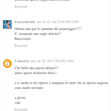
Rispondi
Fantasilandia
lun ott 19, 04:23:00 PM 2009
Ottima idea per lo spuntino del pomeriggio!!!!!
E' veramente una super delizia!!!
Bacissimiii
Rispondi
Unknown
mar ott 20, 08:27:00 PM 2009
Che bella idea questa delizia!!!
adoro questi bichierini dolci:)
e si anche io ho ripreso a mangiare le mele che in questa stagione
sono molto invitanti
a presto
vale
Rispondi