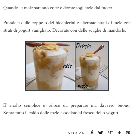
Quando le mele saranno cotte e dorate toglietele dal fuoco.
Prendete delle coppe o dei bicchierini e alternate strati di mele con
strati di yogurt vanigliato. Decorate con delle scaglie di mandorle.
E' molto semplice e veloce da preparare ma davvero buono.
Soprattutto il caldo delle mele associato al fresco dello yogurt.
SHARE: