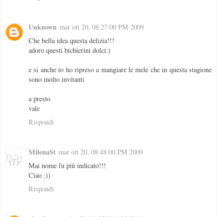
Unknown
mar ott 20, 08:27:00 PM 2009
Che bella idea questa delizia!!!
adoro questi bichierini dolci:)
e si anche io ho ripreso a mangiare le mele che in questa stagione
sono molto invitanti
a presto
vale
Rispondi
MilenaSt
mar ott 20, 08:48:00 PM 2009
Mai nome fu più indicato!!!
Ciao :))
Rispondi