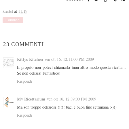
kristel
at
11:19
Condividi
23 COMMENTI
Kittys Kitchen
ven ott 16, 12:11:00 PM 2009
E proprio non potevi chiamarla inun altro modo questa ricetta...
Se non delizia! Fantastico!
Rispondi
My Ricettarium
ven ott 16, 12:39:00 PM 2009
Ma son troppo deliziosi!!!!!! baci e buon fine settimana :-)))
Rispondi