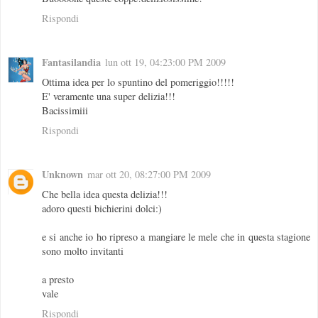
Rispondi
Fantasilandia
lun ott 19, 04:23:00 PM 2009
Ottima idea per lo spuntino del pomeriggio!!!!!
E' veramente una super delizia!!!
Bacissimiii
Rispondi
Unknown
mar ott 20, 08:27:00 PM 2009
Che bella idea questa delizia!!!
adoro questi bichierini dolci:)
e si anche io ho ripreso a mangiare le mele che in questa stagione
sono molto invitanti
a presto
vale
Rispondi