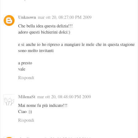
Unknown
mar ott 20, 08:27:00 PM 2009
Che bella idea questa delizia!!!
adoro questi bichierini dolci:)
e si anche io ho ripreso a mangiare le mele che in questa stagione
sono molto invitanti
a presto
vale
Rispondi
MilenaSt
mar ott 20, 08:48:00 PM 2009
Mai nome fu più indicato!!!
Ciao :))
Rispondi