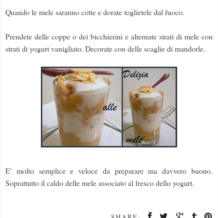
Quando le mele saranno cotte e dorate toglietele dal fuoco.
Prendete delle coppe o dei bicchierini e alternate strati di mele con
strati di yogurt vanigliato. Decorate con delle scaglie di mandorle.
E' molto semplice e veloce da preparare ma davvero buono.
Soprattutto il caldo delle mele associato al fresco dello yogurt.
SHARE: