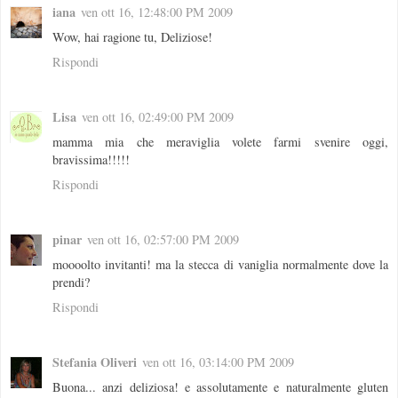
iana
ven ott 16, 12:48:00 PM 2009
Wow, hai ragione tu, Deliziose!
Rispondi
Lisa
ven ott 16, 02:49:00 PM 2009
mamma mia che meraviglia volete farmi svenire oggi,
bravissima!!!!!
Rispondi
pinar
ven ott 16, 02:57:00 PM 2009
moooolto invitanti! ma la stecca di vaniglia normalmente dove la
prendi?
Rispondi
Stefania Oliveri
ven ott 16, 03:14:00 PM 2009
Buona... anzi deliziosa! e assolutamente e naturalmente gluten