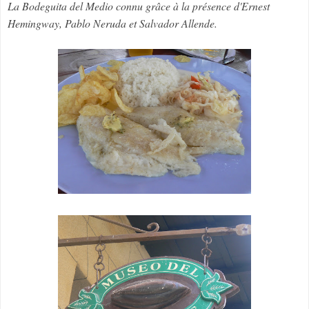
La Bodeguita del Medio connu grâce à la présence d'Ernest
Hemingway, Pablo Neruda et Salvador Allende.