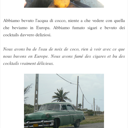
Abbiamo bevuto l'acqua di cocco, niente a che vedere con quella
che beviamo in Europa. Abbiamo fumato sigari e bevuto dei
cocktails davvero deliziosi.
Nous avons bu de l'eau de noix de coco, rien à voir avec ce que
nous buvons en Europe. Nous avons fumé des cigares et bu des
cocktails vraiment délicieux.