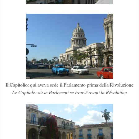
Il Capitolio: qui aveva sede il Parlamento prima della Rivoluzione
Le Capitole: où le Parlement se trouvé avant la Révolution