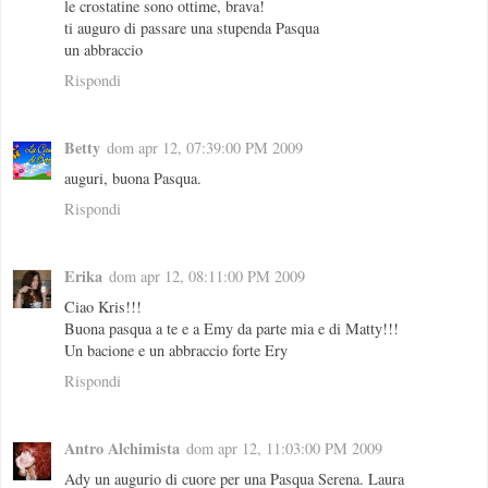
le crostatine sono ottime, brava!
ti auguro di passare una stupenda Pasqua
un abbraccio
Rispondi
Betty
dom apr 12, 07:39:00 PM 2009
auguri, buona Pasqua.
Rispondi
Erika
dom apr 12, 08:11:00 PM 2009
Ciao Kris!!!
Buona pasqua a te e a Emy da parte mia e di Matty!!!
Un bacione e un abbraccio forte Ery
Rispondi
Antro Alchimista
dom apr 12, 11:03:00 PM 2009
Ady un augurio di cuore per una Pasqua Serena. Laura