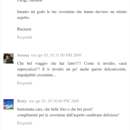
Intanto mi godo le tue crostatine che hanno davvero un ottimo
aspetto.
Baciuzzi
Rispondi
Serena
ven apr 03, 03:31:00 PM 2009
Che bel viaggio che hai fatto!!!! Come ti invidio, sarai
supercarica!!! E ti invidio un po' anche queste delicatissime,
impalpabili crostatine...
Rispondi
Betty
ven apr 03, 05:36:00 PM 2009
bentornata cara, che belle foto e che bei posti!
complimenti per le crostatine dall'aspetto sembrano deliziose!
Rispondi