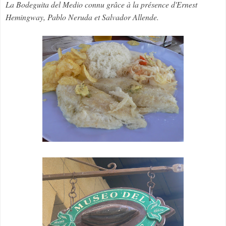
La Bodeguita del Medio connu grâce à la présence d'Ernest
Hemingway, Pablo Neruda et Salvador Allende.