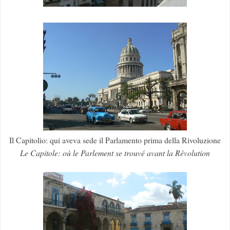
Il Capitolio: qui aveva sede il Parlamento prima della Rivoluzione
Le Capitole: où le Parlement se trouvé avant la Révolution