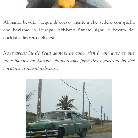
Abbiamo bevuto l'acqua di cocco, niente a che vedere con quella
che beviamo in Europa. Abbiamo fumato sigari e bevuto dei
cocktails davvero deliziosi.
Nous avons bu de l'eau de noix de coco, rien à voir avec ce que
nous buvons en Europe. Nous avons fumé des cigares et bu des
cocktails vraiment délicieux.