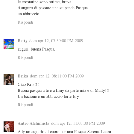
le crostatine sono ottime, brava!
ti auguro di passare una stupenda Pasqua
un abbraccio
Rispondi
Betty
dom apr 12, 07:39:00 PM 2009
auguri, buona Pasqua.
Rispondi
Erika
dom apr 12, 08:11:00 PM 2009
Ciao Kris!!!
Buona pasqua a te e a Emy da parte mia e di Matty!!!
Un bacione e un abbraccio forte Ery
Rispondi
Antro Alchimista
dom apr 12, 11:03:00 PM 2009
Ady un augurio di cuore per una Pasqua Serena. Laura