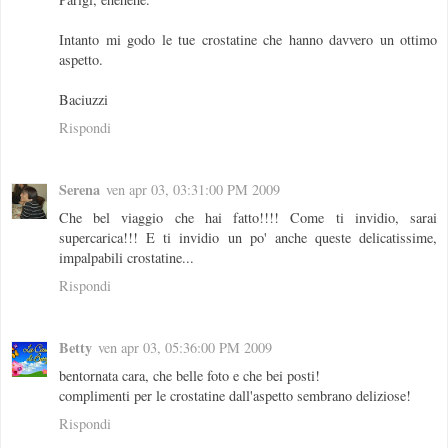
Intanto mi godo le tue crostatine che hanno davvero un ottimo
aspetto.
Baciuzzi
Rispondi
Serena
ven apr 03, 03:31:00 PM 2009
Che bel viaggio che hai fatto!!!! Come ti invidio, sarai
supercarica!!! E ti invidio un po' anche queste delicatissime,
impalpabili crostatine...
Rispondi
Betty
ven apr 03, 05:36:00 PM 2009
bentornata cara, che belle foto e che bei posti!
complimenti per le crostatine dall'aspetto sembrano deliziose!
Rispondi