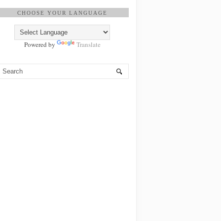
CHOOSE YOUR LANGUAGE
Powered by
Translate