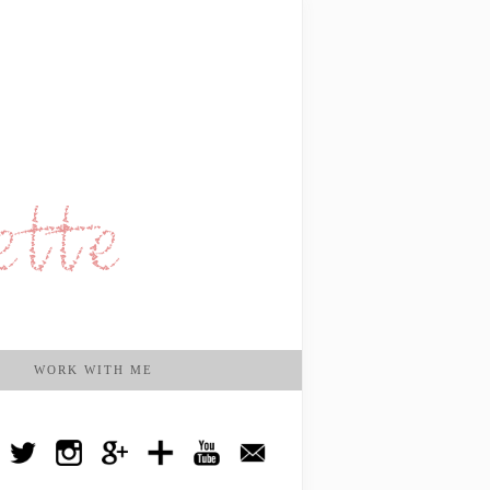
WORK WITH ME