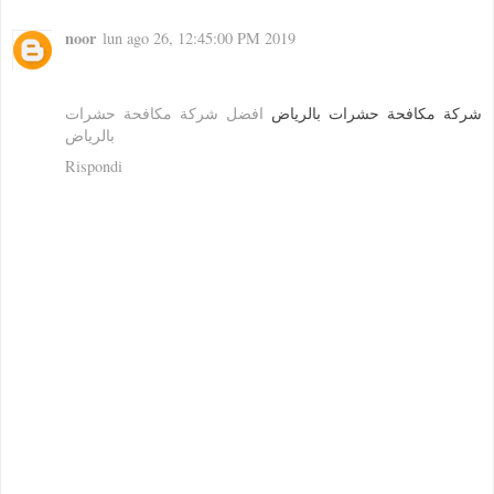
noor
lun ago 26, 12:45:00 PM 2019
شركة مكافحة حشرات بالرياض
افضل شركة مكافحة حشرات
بالرياض
Rispondi