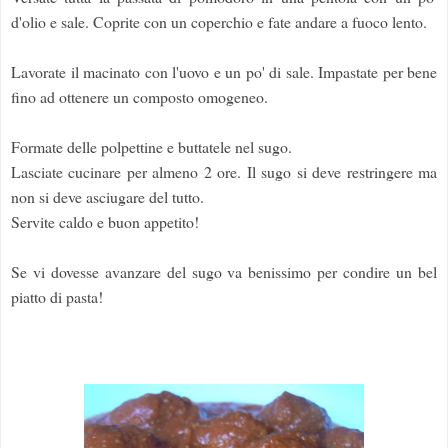
d'olio e sale. Coprite con un coperchio e fate andare a fuoco lento.
Lavorate il macinato con l'uovo e un po' di sale. Impastate per bene
fino ad ottenere un composto omogeneo.
Formate delle polpettine e buttatele nel sugo.
Lasciate cucinare per almeno 2 ore. Il sugo si deve restringere ma
non si deve asciugare del tutto.
Servite caldo e buon appetito!
Se vi dovesse avanzare del sugo va benissimo per condire un bel
piatto di pasta!