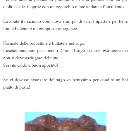
d'olio e sale. Coprite con un coperchio e fate andare a fuoco lento.
Lavorate il macinato con l'uovo e un po' di sale. Impastate per bene
fino ad ottenere un composto omogeneo.
Formate delle polpettine e buttatele nel sugo.
Lasciate cucinare per almeno 2 ore. Il sugo si deve restringere ma
non si deve asciugare del tutto.
Servite caldo e buon appetito!
Se vi dovesse avanzare del sugo va benissimo per condire un bel
piatto di pasta!