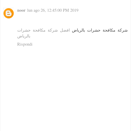
noor
lun ago 26, 12:45:00 PM 2019
شركة مكافحة حشرات بالرياض
افضل شركة مكافحة حشرات
بالرياض
Rispondi