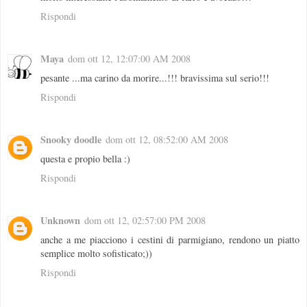
Rispondi
Maya
dom ott 12, 12:07:00 AM 2008
pesante ...ma carino da morire...!!! bravissima sul serio!!!
Rispondi
Snooky doodle
dom ott 12, 08:52:00 AM 2008
questa e propio bella :)
Rispondi
Unknown
dom ott 12, 02:57:00 PM 2008
anche a me piacciono i cestini di parmigiano, rendono un piatto
semplice molto sofisticato;))
Rispondi