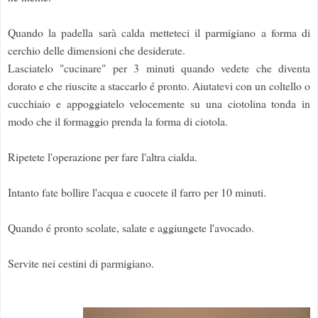
Quando la padella sarà calda metteteci il parmigiano a forma di
cerchio delle dimensioni che desiderate.
Lasciatelo "cucinare" per 3 minuti quando vedete che diventa
dorato e che riuscite a staccarlo é pronto. Aiutatevi con un coltello o
cucchiaio e appoggiatelo velocemente su una ciotolina tonda in
modo che il formaggio prenda la forma di ciotola.
Ripetete l'operazione per fare l'altra cialda.
Intanto fate bollire l'acqua e cuocete il farro per 10 minuti.
Quando é pronto scolate, salate e aggiungete l'avocado.
Servite nei cestini di parmigiano.