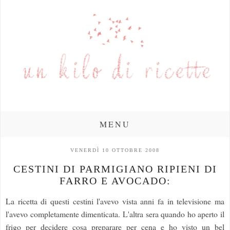
MENU
VENERDÌ 10 OTTOBRE 2008
CESTINI DI PARMIGIANO RIPIENI DI
FARRO E AVOCADO:
La ricetta di questi cestini l'avevo vista anni fa in televisione ma
l'avevo completamente dimenticata. L'altra sera quando ho aperto il
frigo per decidere cosa preparare per cena e ho visto un bel