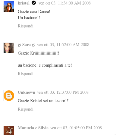
kristel
ven ott 03, 11:34:00 AM 2008
Grazie cara Danea!
Un bacione!!
Rispondi
ღ Sara ღ
ven ott 03, 11:52:00 AM 2008
Grazie Kriiiiiiiiiiiiiiiiii!!
un bacione! e complimenti a te!
Rispondi
Unknown
ven ott 03, 12:37:00 PM 2008
Grazie Kristel sei un tesoro!!!
Rispondi
Manuela e Silvia
ven ott 03, 01:05:00 PM 2008