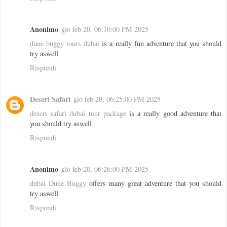
Anonimo
gio feb 20, 06:10:00 PM 2025
dune buggy tours dubai
is a really fun adventure that you should
try aswell
Rispondi
Desert Safari
gio feb 20, 06:25:00 PM 2025
desert safari dubai tour package
is a really good adventure that
you should try aswell
Rispondi
Anonimo
gio feb 20, 06:26:00 PM 2025
dubai Dune Buggy
offers many great adventure that you should
try aswell
Rispondi