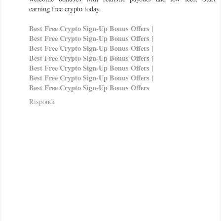
earning free crypto today.
Best Free Crypto Sign-Up Bonus Offers
|
Best Free Crypto Sign-Up Bonus Offers
|
Best Free Crypto Sign-Up Bonus Offers
|
Best Free Crypto Sign-Up Bonus Offers
|
Best Free Crypto Sign-Up Bonus Offers
|
Best Free Crypto Sign-Up Bonus Offers
|
Best Free Crypto Sign-Up Bonus Offers
Rispondi