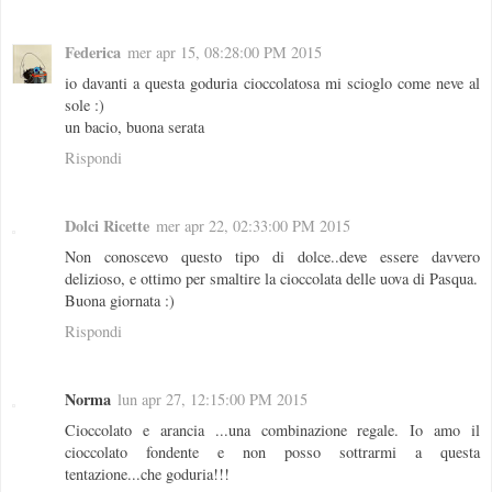
Federica
mer apr 15, 08:28:00 PM 2015
io davanti a questa goduria cioccolatosa mi scioglo come neve al
sole :)
un bacio, buona serata
Rispondi
Dolci Ricette
mer apr 22, 02:33:00 PM 2015
Non conoscevo questo tipo di dolce..deve essere davvero
delizioso, e ottimo per smaltire la cioccolata delle uova di Pasqua.
Buona giornata :)
Rispondi
Norma
lun apr 27, 12:15:00 PM 2015
Cioccolato e arancia ...una combinazione regale. Io amo il
cioccolato fondente e non posso sottrarmi a questa
tentazione...che goduria!!!