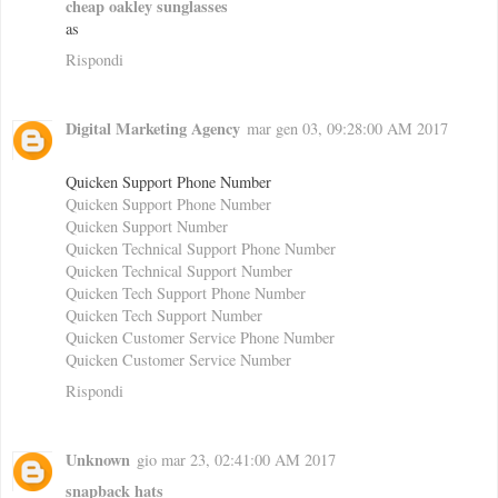
cheap oakley sunglasses
as
Rispondi
Digital Marketing Agency
mar gen 03, 09:28:00 AM 2017
Quicken Support Phone Number
Quicken Support Phone Number
Quicken Support Number
Quicken Technical Support Phone Number
Quicken Technical Support Number
Quicken Tech Support Phone Number
Quicken Tech Support Number
Quicken Customer Service Phone Number
Quicken Customer Service Number
Rispondi
Unknown
gio mar 23, 02:41:00 AM 2017
snapback hats