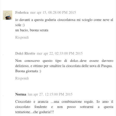
Federica
mer apr 15, 08:28:00 PM 2015
io davanti a questa goduria cioccolatosa mi scioglo come neve al
sole :)
un bacio, buona serata
Rispondi
Dolci Ricette
mer apr 22, 02:33:00 PM 2015
Non conoscevo questo tipo di dolce..deve essere davvero
delizioso, e ottimo per smaltire la cioccolata delle uova di Pasqua.
Buona giornata :)
Rispondi
Norma
lun apr 27, 12:15:00 PM 2015
Cioccolato e arancia ...una combinazione regale. Io amo il
cioccolato fondente e non posso sottrarmi a questa
tentazione...che goduria!!!