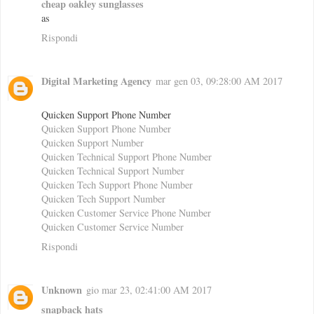
cheap oakley sunglasses
as
Rispondi
Digital Marketing Agency
mar gen 03, 09:28:00 AM 2017
Quicken Support Phone Number
Quicken Support Phone Number
Quicken Support Number
Quicken Technical Support Phone Number
Quicken Technical Support Number
Quicken Tech Support Phone Number
Quicken Tech Support Number
Quicken Customer Service Phone Number
Quicken Customer Service Number
Rispondi
Unknown
gio mar 23, 02:41:00 AM 2017
snapback hats