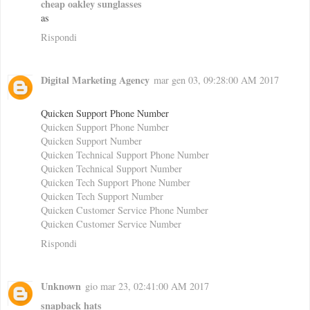
cheap oakley sunglasses
as
Rispondi
Digital Marketing Agency
mar gen 03, 09:28:00 AM 2017
Quicken Support Phone Number
Quicken Support Phone Number
Quicken Support Number
Quicken Technical Support Phone Number
Quicken Technical Support Number
Quicken Tech Support Phone Number
Quicken Tech Support Number
Quicken Customer Service Phone Number
Quicken Customer Service Number
Rispondi
Unknown
gio mar 23, 02:41:00 AM 2017
snapback hats