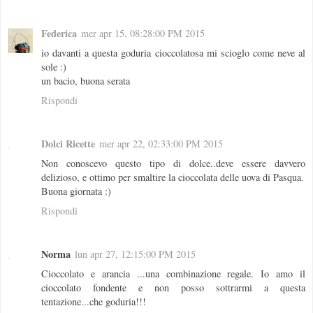
Federica
mer apr 15, 08:28:00 PM 2015
io davanti a questa goduria cioccolatosa mi scioglo come neve al
sole :)
un bacio, buona serata
Rispondi
Dolci Ricette
mer apr 22, 02:33:00 PM 2015
Non conoscevo questo tipo di dolce..deve essere davvero
delizioso, e ottimo per smaltire la cioccolata delle uova di Pasqua.
Buona giornata :)
Rispondi
Norma
lun apr 27, 12:15:00 PM 2015
Cioccolato e arancia ...una combinazione regale. Io amo il
cioccolato fondente e non posso sottrarmi a questa
tentazione...che goduria!!!