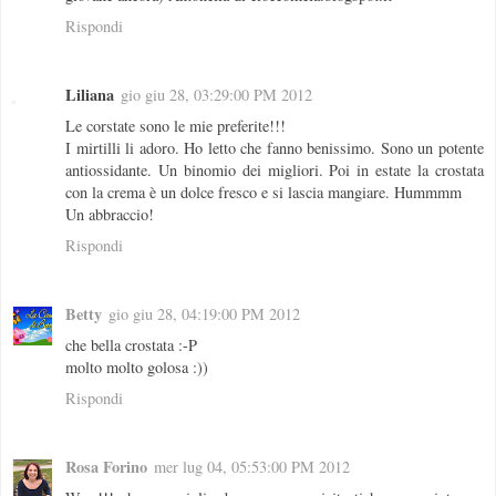
Rispondi
Liliana
gio giu 28, 03:29:00 PM 2012
Le corstate sono le mie preferite!!!
I mirtilli li adoro. Ho letto che fanno benissimo. Sono un potente
antiossidante. Un binomio dei migliori. Poi in estate la crostata
con la crema è un dolce fresco e si lascia mangiare. Hummmm
Un abbraccio!
Rispondi
Betty
gio giu 28, 04:19:00 PM 2012
che bella crostata :-P
molto molto golosa :))
Rispondi
Rosa Forino
mer lug 04, 05:53:00 PM 2012