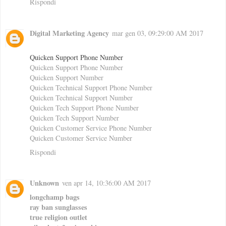
Rispondi
Digital Marketing Agency
mar gen 03, 09:29:00 AM 2017
Quicken Support Phone Number
Quicken Support Phone Number
Quicken Support Number
Quicken Technical Support Phone Number
Quicken Technical Support Number
Quicken Tech Support Phone Number
Quicken Tech Support Number
Quicken Customer Service Phone Number
Quicken Customer Service Number
Rispondi
Unknown
ven apr 14, 10:36:00 AM 2017
longchamp bags
ray ban sunglasses
true religion outlet