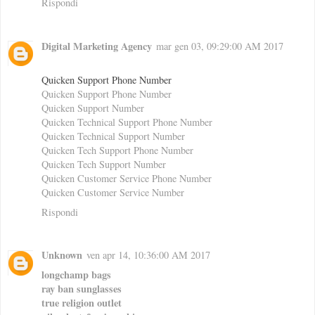
Rispondi
Digital Marketing Agency
mar gen 03, 09:29:00 AM 2017
Quicken Support Phone Number
Quicken Support Phone Number
Quicken Support Number
Quicken Technical Support Phone Number
Quicken Technical Support Number
Quicken Tech Support Phone Number
Quicken Tech Support Number
Quicken Customer Service Phone Number
Quicken Customer Service Number
Rispondi
Unknown
ven apr 14, 10:36:00 AM 2017
longchamp bags
ray ban sunglasses
true religion outlet