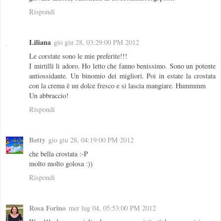
Rispondi
Liliana
gio giu 28, 03:29:00 PM 2012
Le corstate sono le mie preferite!!!
I mirtilli li adoro. Ho letto che fanno benissimo. Sono un potente
antiossidante. Un binomio dei migliori. Poi in estate la crostata
con la crema è un dolce fresco e si lascia mangiare. Hummmm
Un abbraccio!
Rispondi
Betty
gio giu 28, 04:19:00 PM 2012
che bella crostata :-P
molto molto golosa :))
Rispondi
Rosa Forino
mer lug 04, 05:53:00 PM 2012