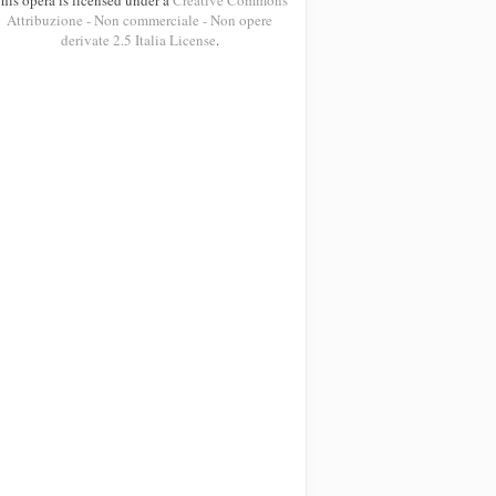
Attribuzione - Non commerciale - Non opere
derivate 2.5 Italia License
.