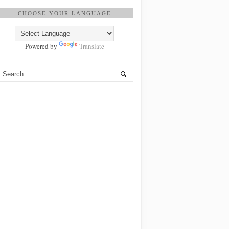
CHOOSE YOUR LANGUAGE
Powered by
Translate