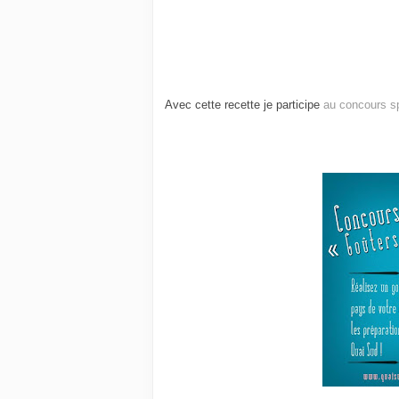
Avec cette recette je participe
au concours s