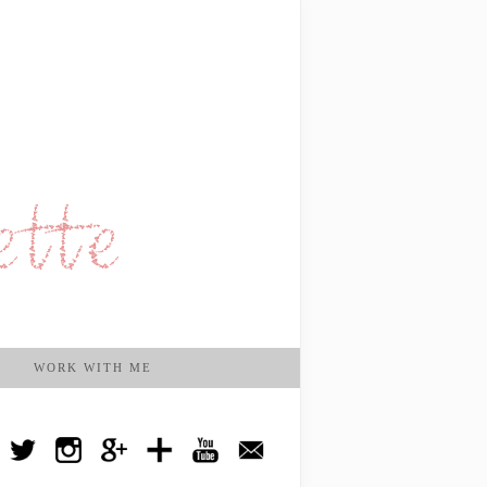
WORK WITH ME