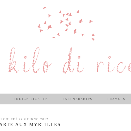
INDICE RICETTE
PARTNERSHIPS
TRAVELS
RCOLEDÌ 27 GIUGNO 2012
ARTE AUX MYRTILLES