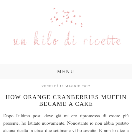
MENU
VENERDÌ 18 MAGGIO 2012
HOW ORANGE CRANBERRIES MUFFIN
BECAME A CAKE
Dopo l'ultimo post, dove già mi ero ripromessa di essere più
presente, ho latitato nuovamente. Nonostante io non abbia postato
alcuna ricetta in circa due settimane vi ho seguite. E non lo dico a