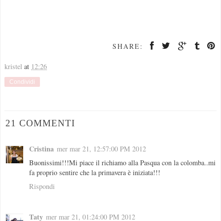
SHARE:
kristel
at
12:26
Condividi
21 COMMENTI
Cristina
mer mar 21, 12:57:00 PM 2012
Buonissimi!!!Mi piace il richiamo alla Pasqua con la colomba..mi
fa proprio sentire che la primavera è iniziata!!!
Rispondi
Taty
mer mar 21, 01:24:00 PM 2012