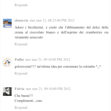
Rispondi
elenuccia
mer mar 21, 06:23:00 PM 2012
Adoro i bicchierini, e credo che l'abbinamento del dolce della
crema al cioccolato bianco e dell'asprino dei cramberries sia
veramente azzeccato
Rispondi
Puffin
mer mar 21, 09:10:00 PM 2012
golosissimi!!!! un'ottima idea per consumare la colomba ^_^
Rispondi
Fulvia
mer mar 21, 09:10:00 PM 2012
Che buoni!!!
Complimenti...ciao.
Rispondi