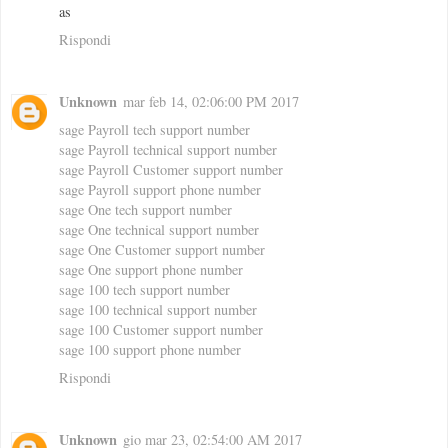
as
Rispondi
Unknown
mar feb 14, 02:06:00 PM 2017
sage Payroll tech support number
sage Payroll technical support number
sage Payroll Customer support number
sage Payroll support phone number
sage One tech support number
sage One technical support number
sage One Customer support number
sage One support phone number
sage 100 tech support number
sage 100 technical support number
sage 100 Customer support number
sage 100 support phone number
Rispondi
Unknown
gio mar 23, 02:54:00 AM 2017