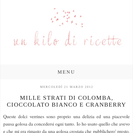
MENU
MERCOLEDÌ 21 MARZO 2012
MILLE STRATI DI COLOMBA,
CIOCCOLATO BIANCO E CRANBERRY
Queste dolci verrines sono proprio una delizia ed una piacevole
pausa golosa da concedersi ogni tanto. Io ho usato quello che avevo
e che mi era rimasto da una golosa crostata che pubblichero' presto.