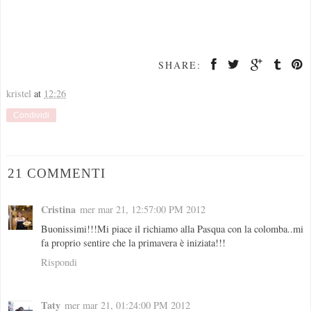
SHARE:
kristel
at
12:26
Condividi
21 COMMENTI
Cristina
mer mar 21, 12:57:00 PM 2012
Buonissimi!!!Mi piace il richiamo alla Pasqua con la colomba..mi
fa proprio sentire che la primavera è iniziata!!!
Rispondi
Taty
mer mar 21, 01:24:00 PM 2012