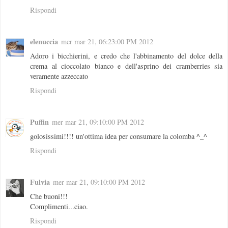
Rispondi
elenuccia
mer mar 21, 06:23:00 PM 2012
Adoro i bicchierini, e credo che l'abbinamento del dolce della
crema al cioccolato bianco e dell'asprino dei cramberries sia
veramente azzeccato
Rispondi
Puffin
mer mar 21, 09:10:00 PM 2012
golosissimi!!!! un'ottima idea per consumare la colomba ^_^
Rispondi
Fulvia
mer mar 21, 09:10:00 PM 2012
Che buoni!!!
Complimenti...ciao.
Rispondi