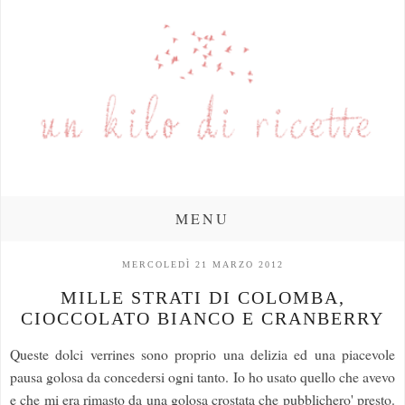
MENU
MERCOLEDÌ 21 MARZO 2012
MILLE STRATI DI COLOMBA,
CIOCCOLATO BIANCO E CRANBERRY
Queste dolci verrines sono proprio una delizia ed una piacevole
pausa golosa da concedersi ogni tanto. Io ho usato quello che avevo
e che mi era rimasto da una golosa crostata che pubblichero' presto.