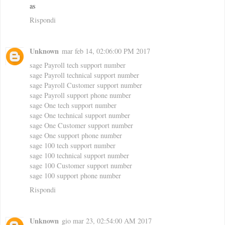
as
Rispondi
Unknown
mar feb 14, 02:06:00 PM 2017
sage Payroll tech support number
sage Payroll technical support number
sage Payroll Customer support number
sage Payroll support phone number
sage One tech support number
sage One technical support number
sage One Customer support number
sage One support phone number
sage 100 tech support number
sage 100 technical support number
sage 100 Customer support number
sage 100 support phone number
Rispondi
Unknown
gio mar 23, 02:54:00 AM 2017