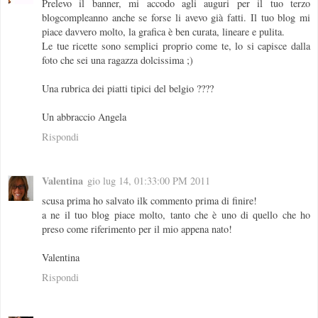
Prelevo il banner, mi accodo agli auguri per il tuo terzo
blogcompleanno anche se forse li avevo già fatti. Il tuo blog mi
piace davvero molto, la grafica è ben curata, lineare e pulita.
Le tue ricette sono semplici proprio come te, lo si capisce dalla
foto che sei una ragazza dolcissima ;)
Una rubrica dei piatti tipici del belgio ????
Un abbraccio Angela
Rispondi
Valentina
gio lug 14, 01:33:00 PM 2011
scusa prima ho salvato ilk commento prima di finire!
a ne il tuo blog piace molto, tanto che è uno di quello che ho
preso come riferimento per il mio appena nato!
Valentina
Rispondi