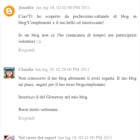
Jennifer
lun lug 18, 02:02:00 PM 2011
Ciao!Ti ho scoperto da pochissimo,saltando di blog in
blog!Complimenti x il tuo,bello ed interessante!
Io un blog non ce l'ho (mancanza di tempo) ma parteciperei
volentieri ;-)
Rispondi
Claudia
lun lug 18, 02:28:00 PM 2011
Non conoscevo il tuo blog altrimenti ti avrei seguita. Il tuo blog
mi piace, auguri per il tuo terzo blogcompleanno.
Inserisco il del Giveaway nel mio blog.
Buon inizio settimana
Rispondi
Nel cuore dei sapori
lun lug 18, 02:41:00 PM 2011