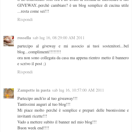
GIVEWAY..perchè cambiare? è un blog semplice di cucina utile
...resta come sei!!!
Rispondi
rossella
sab lug 16, 08:29:00 AM 2011
partecipo al giveway e mi associo ai tuoi sostenitori...bel
blog...complimenti!!!!!!!!
ora non sono collegata da casa ma appena rientro metto il bannero
e scrivo il post ;)
Rispondi
Zampette in pasta
sab lug 16, 10:57:00 AM 2011
Partecipo anch'io al tuo giveaway!!!
Tantissimi auguri al tuo blog!!!
Mi piace molto perché è semplice e prepari delle buonissime e
invitanti ricette!!!
Vado a mettere subito il banner nel mio blog!!!
Buon week end!!!!