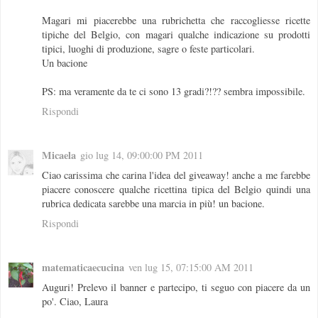
Magari mi piacerebbe una rubrichetta che raccogliesse ricette
tipiche del Belgio, con magari qualche indicazione su prodotti
tipici, luoghi di produzione, sagre o feste particolari.
Un bacione
PS: ma veramente da te ci sono 13 gradi?!?? sembra impossibile.
Rispondi
Micaela
gio lug 14, 09:00:00 PM 2011
Ciao carissima che carina l'idea del giveaway! anche a me farebbe
piacere conoscere qualche ricettina tipica del Belgio quindi una
rubrica dedicata sarebbe una marcia in più! un bacione.
Rispondi
matematicaecucina
ven lug 15, 07:15:00 AM 2011
Auguri! Prelevo il banner e partecipo, ti seguo con piacere da un
po'. Ciao, Laura