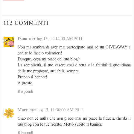
112 COMMENTI
Dana
mer lug 13, 11:14:00 AM 2011
Non mi sembra di aver mai partecipato mai ad un GIVEAWAY e
con te lo faccio volentieri!
Dunque, cosa mi piace del tuo blog?
La semplicità, il tuo essere così diretta e la fattibilità quotidiana
delle tue proposte, attuabili, sempre.
Prendo il banner!
A presto!
Rispondi
Mary
mer lug 13, 11:30:00 AM 2011
Ciao non cè nulla che non piace anzi mi piace la fiducia che da il
tuo blog con le tue ricette. Metto subito il banner.
Rispondi