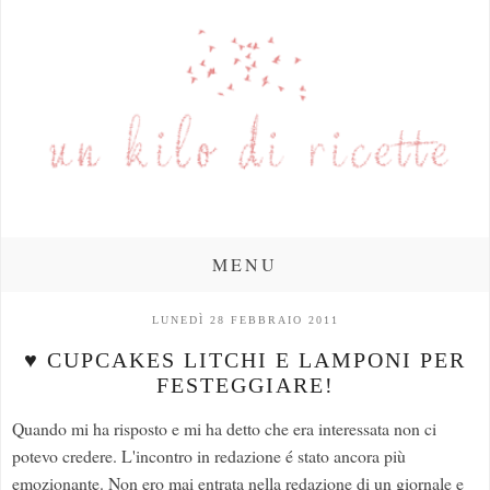
MENU
LUNEDÌ 28 FEBBRAIO 2011
♥ CUPCAKES LITCHI E LAMPONI PER
FESTEGGIARE!
Quando mi ha risposto e mi ha detto che era interessata non ci
potevo credere. L'incontro in redazione é stato ancora più
emozionante. Non ero mai entrata nella redazione di un giornale e