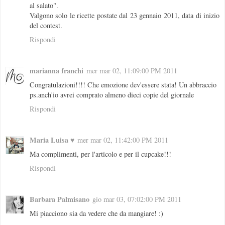
al salato".
Valgono solo le ricette postate dal 23 gennaio 2011, data di inizio
del contest.
Rispondi
marianna franchi
mer mar 02, 11:09:00 PM 2011
Congratulazioni!!!! Che emozione dev'essere stata! Un abbraccio
ps.anch'io avrei comprato almeno dieci copie del giornale
Rispondi
Maria Luisa ♥
mer mar 02, 11:42:00 PM 2011
Ma complimenti, per l'articolo e per il cupcake!!!
Rispondi
Barbara Palmisano
gio mar 03, 07:02:00 PM 2011
Mi piacciono sia da vedere che da mangiare! :)