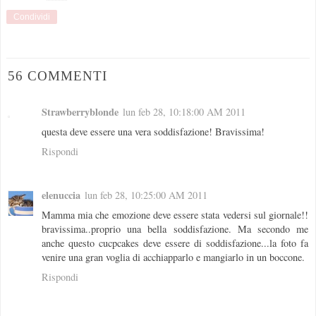
Condividi
56 COMMENTI
Strawberryblonde
lun feb 28, 10:18:00 AM 2011
questa deve essere una vera soddisfazione! Bravissima!
Rispondi
elenuccia
lun feb 28, 10:25:00 AM 2011
Mamma mia che emozione deve essere stata vedersi sul giornale!!
bravissima..proprio una bella soddisfazione. Ma secondo me
anche questo cucpcakes deve essere di soddisfazione...la foto fa
venire una gran voglia di acchiapparlo e mangiarlo in un boccone.
Rispondi