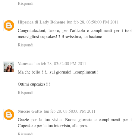
Rispondi
Hiperica di Lady Boheme
lun feb 28, 03:50:00 PM 2011
Congratulazioni, tesoro, per l'articolo e complimenti per i tuoi
meravigliosi cupcakes!!! Bravissima, un bacione
Rispondi
Vanessa
lun feb 28, 03:52:00 PM 2011
Ma che bello!!!!...sul giornale!...complimenti!
Ottimi cupcakes!!!
Rispondi
Nuccio Gatto
lun feb 28, 03:58:00 PM 2011
Grazie per la tua visita. Buona giornata e complimenti per i
Cupcake e per la tua intervista, alla prox.
Rispondi