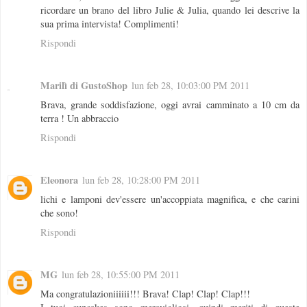
ricordare un brano del libro Julie & Julia, quando lei descrive la
sua prima intervista! Complimenti!
Rispondi
Marilì di GustoShop
lun feb 28, 10:03:00 PM 2011
Brava, grande soddisfazione, oggi avrai camminato a 10 cm da
terra ! Un abbraccio
Rispondi
Eleonora
lun feb 28, 10:28:00 PM 2011
lichi e lamponi dev'essere un'accoppiata magnifica, e che carini
che sono!
Rispondi
MG
lun feb 28, 10:55:00 PM 2011
Ma congratulazioniiiiii!!! Brava! Clap! Clap! Clap!!!