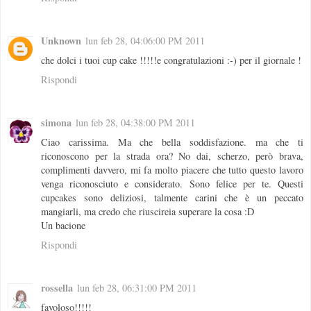
Unknown
lun feb 28, 04:06:00 PM 2011
che dolci i tuoi cup cake !!!!!e congratulazioni :-) per il giornale !
Rispondi
simona
lun feb 28, 04:38:00 PM 2011
Ciao carissima. Ma che bella soddisfazione. ma che ti
riconoscono per la strada ora? No dai, scherzo, però brava,
complimenti davvero, mi fa molto piacere che tutto questo lavoro
venga riconosciuto e considerato. Sono felice per te. Questi
cupcakes sono deliziosi, talmente carini che è un peccato
mangiarli, ma credo che riuscireia superare la cosa :D
Un bacione
Rispondi
rossella
lun feb 28, 06:31:00 PM 2011
favoloso!!!!!