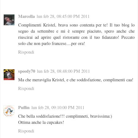
Marcella
lun feb 28, 08:45:00 PM 2011
Complimenti Kristel, brava sono contenta per te! Il tuo blog lo
seguo da settembre e mi è sempre piaciuto, spero anche che
riuscirai ad aprire quel ristorante con il tuo fidanzato! Peccato
solo che non parlo francese....per ora!
Rispondi
speedy70
lun feb 28, 08:48:00 PM 2011
Ma che meraviglia Kristel, e che soddisfazione, complimenti caa!
Rispondi
Puffin
lun feb 28, 09:10:00 PM 2011
Che bella soddisfazione!!! complimneti, bravissima:)
Ottima anche la cupcakes!
Rispondi