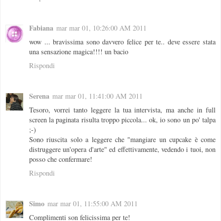
Fabiana
mar mar 01, 10:26:00 AM 2011
wow ... bravissima sono davvero felice per te.. deve essere stata
una sensazione magica!!!! un bacio
Rispondi
Serena
mar mar 01, 11:41:00 AM 2011
Tesoro, vorrei tanto leggere la tua intervista, ma anche in full
screen la paginata risulta troppo piccola... ok, io sono un po' talpa
;-)
Sono riuscita solo a leggere che "mangiare un cupcake è come
distruggere un'opera d'arte" ed effettivamente, vedendo i tuoi, non
posso che confermare!
Rispondi
Simo
mar mar 01, 11:55:00 AM 2011
Complimenti son felicissima per te!