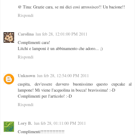
@ Tina: Grazie cara, se mi dici cosi arrossisco!! Un bacione!!
Rispondi
Carolina
lun feb 28, 12:01:00 PM 2011
Complimenti cara!
Litchi e lamponi è un abbinamento che adoro... ;)
Rispondi
Unknown
lun feb 28, 12:54:00 PM 2011
caspita, dev'essere davvero buonissimo questo cupcake al
lampone! Mi viene l'acquolina in bocca! bravissima! :-D
Complimenti per l'articolo! :-D
Rispondi
Lory B.
lun feb 28, 01:11:00 PM 2011
Complimenti!!!!!!!!!!!!!!!!