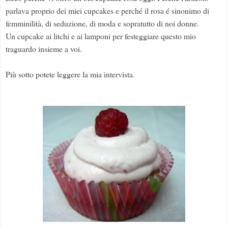
parlava proprio dei miei cupcakes e perché il rosa é sinonimo di
femminilità, di seduzione, di moda e sopratutto di noi donne.
Un cupcake ai litchi e ai lamponi per festeggiare questo mio
traguardo insieme a voi.
Più sotto potete leggere la mia intervista.