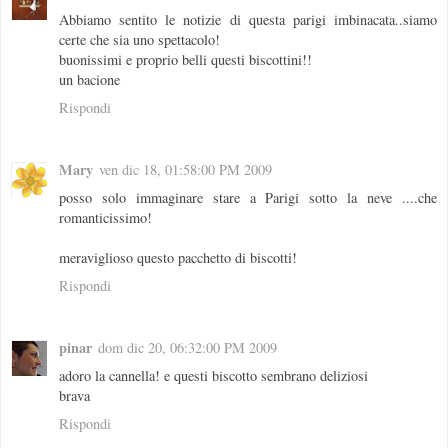
Abbiamo sentito le notizie di questa parigi imbinacata..siamo
certe che sia uno spettacolo!
buonissimi e proprio belli questi biscottini!!
un bacione
Rispondi
Mary
ven dic 18, 01:58:00 PM 2009
posso solo immaginare stare a Parigi sotto la neve ....che
romanticissimo!
meraviglioso questo pacchetto di biscotti!
Rispondi
pinar
dom dic 20, 06:32:00 PM 2009
adoro la cannella! e questi biscotto sembrano deliziosi
brava
Rispondi