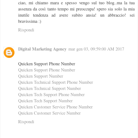
ciao, mi chiamo mara e spesso vengo sul tuo blog..ma la tua
assenza da così tanto tempo mi preoccupa! spero sia solo la mia
inutile tendenza ad avere subito ansia! un abbraccio! sei
bravissima :)
Rispondi
Digital Marketing Agency
mar gen 03, 09:59:00 AM 2017
Quicken Support Phone Number
Quicken Support Phone Number
Quicken Support Number
Quicken Technical Support Phone Number
Quicken Technical Support Number
Quicken Tech Support Phone Number
Quicken Tech Support Number
Quicken Customer Service Phone Number
Quicken Customer Service Number
Rispondi