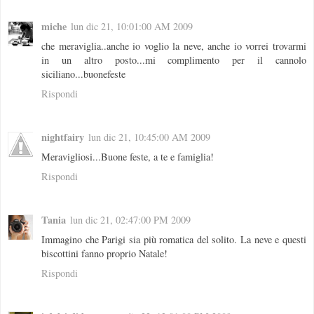
miche
lun dic 21, 10:01:00 AM 2009
che meraviglia..anche io voglio la neve, anche io vorrei trovarmi
in un altro posto...mi complimento per il cannolo
siciliano...buonefeste
Rispondi
nightfairy
lun dic 21, 10:45:00 AM 2009
Meravigliosi...Buone feste, a te e famiglia!
Rispondi
Tania
lun dic 21, 02:47:00 PM 2009
Immagino che Parigi sia più romatica del solito. La neve e questi
biscottini fanno proprio Natale!
Rispondi