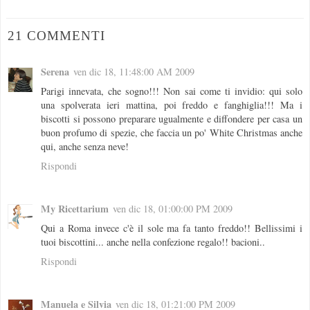
21 COMMENTI
Serena
ven dic 18, 11:48:00 AM 2009
Parigi innevata, che sogno!!! Non sai come ti invidio: qui solo
una spolverata ieri mattina, poi freddo e fanghiglia!!! Ma i
biscotti si possono preparare ugualmente e diffondere per casa un
buon profumo di spezie, che faccia un po' White Christmas anche
qui, anche senza neve!
Rispondi
My Ricettarium
ven dic 18, 01:00:00 PM 2009
Qui a Roma invece c'è il sole ma fa tanto freddo!! Bellissimi i
tuoi biscottini... anche nella confezione regalo!! bacioni..
Rispondi
Manuela e Silvia
ven dic 18, 01:21:00 PM 2009