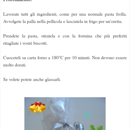
Lavorate tutti gli ingredienti, come per una normale pasta frolla.
Avvolgete la palla nella pellicola e lasciatela in frigo per un'oretta.
Prendete la pasta, stiratela e con la formina che più preferiti
ritagliate i vostri biscotti.
Cuoceteli su carta forno a 180°C per 10 minuti. Non devono essere
molto dorati.
Se volete potete anche glassarli.