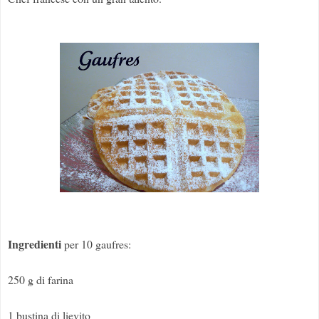
Ingredienti
per 10 gaufres:
250 g di farina
1 bustina di lievito