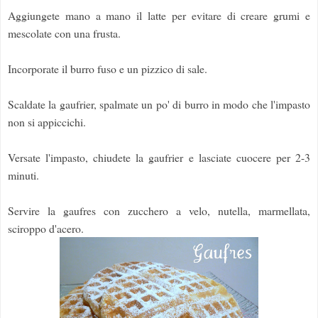
Aggiungete mano a mano il latte per evitare di creare grumi e
mescolate con una frusta.
Incorporate il burro fuso e un pizzico di sale.
Scaldate la gaufrier, spalmate un po' di burro in modo che l'impasto
non si appiccichi.
Versate l'impasto, chiudete la gaufrier e lasciate cuocere per 2-3
minuti.
Servire la gaufres con zucchero a velo, nutella, marmellata,
sciroppo d'acero.