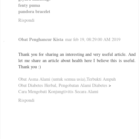
fenty puma
pandora bracelet
Rispondi
Obat Penghancur Kista
mar feb 19, 08:29:00 AM 2019
Thank you for sharing an interesting and very useful article. And
let me share an article about health here I believe this is useful.
Thank you :)
Obat Asma Alami (untuk semua usia),Terbukti Ampuh
Obat Diabetes Herbal, Pengobatan Alami Diabetes
>
Cara Mengobati Konjungtivitis Secara Alami
Rispondi