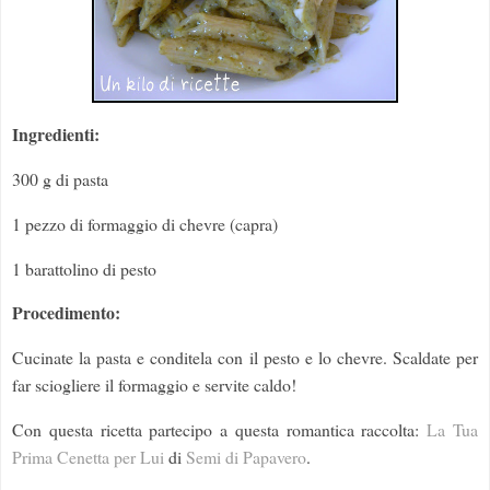
Ingredienti:
300 g di pasta
1 pezzo di formaggio di chevre (capra)
1 barattolino di pesto
Procedimento:
Cucinate la pasta e conditela con il pesto e lo chevre. Scaldate per
far sciogliere il formaggio e servite caldo!
Con questa ricetta partecipo a questa romantica raccolta:
La Tua
Prima Cenetta per Lui
di
Semi di Papavero
.