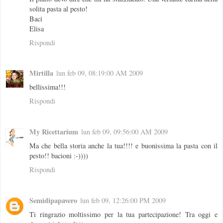
solita pasta al pesto!
Baci
Elisa
Rispondi
Mirtilla
lun feb 09, 08:19:00 AM 2009
bellissima!!!
Rispondi
My Ricettarium
lun feb 09, 09:56:00 AM 2009
Ma che bella storia anche la tua!!!! e buonissima la pasta con il
pesto!! bacioni :-))))
Rispondi
Semidipapavero
lun feb 09, 12:26:00 PM 2009
Ti ringrazio moltissimo per la tua partecipazione! Tra oggi e