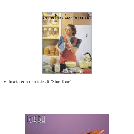
Vi lascio con una foto di "Star Tour":