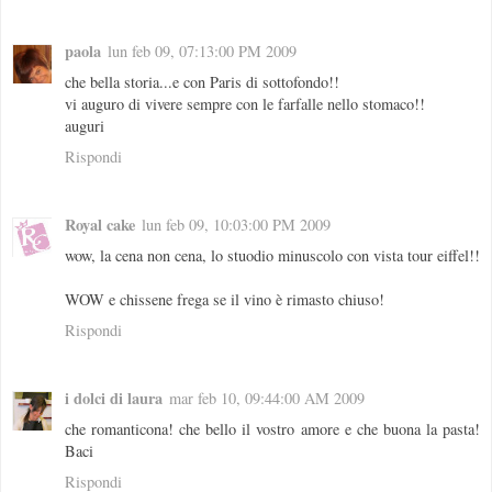
paola
lun feb 09, 07:13:00 PM 2009
che bella storia...e con Paris di sottofondo!!
vi auguro di vivere sempre con le farfalle nello stomaco!!
auguri
Rispondi
Royal cake
lun feb 09, 10:03:00 PM 2009
wow, la cena non cena, lo stuodio minuscolo con vista tour eiffel!!
WOW e chissene frega se il vino è rimasto chiuso!
Rispondi
i dolci di laura
mar feb 10, 09:44:00 AM 2009
che romanticona! che bello il vostro amore e che buona la pasta!
Baci
Rispondi