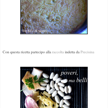
Con questa ricetta partecipo alla
raccolta
indetta da
Precisina