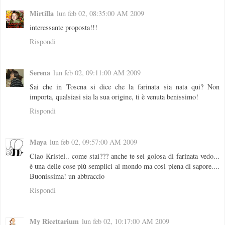
Mirtilla
lun feb 02, 08:35:00 AM 2009
interessante proposta!!!
Rispondi
Serena
lun feb 02, 09:11:00 AM 2009
Sai che in Toscna si dice che la farinata sia nata qui? Non
importa, qualsiasi sia la sua origine, ti è venuta benissimo!
Rispondi
Maya
lun feb 02, 09:57:00 AM 2009
Ciao Kristel.. come stai??? anche te sei golosa di farinata vedo...
è una delle cose più semplici al mondo ma così piena di sapore....
Buonissima! un abbraccio
Rispondi
My Ricettarium
lun feb 02, 10:17:00 AM 2009