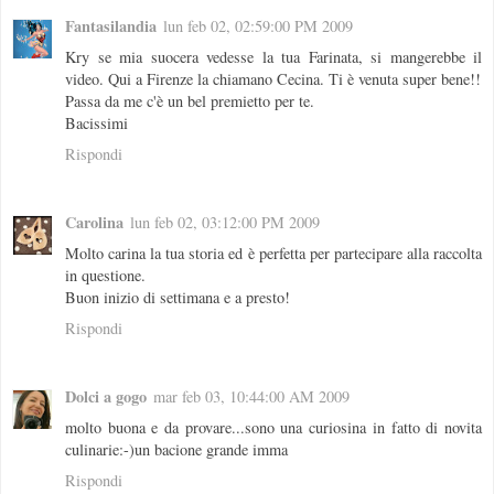
Fantasilandia
lun feb 02, 02:59:00 PM 2009
Kry se mia suocera vedesse la tua Farinata, si mangerebbe il
video. Qui a Firenze la chiamano Cecina. Ti è venuta super bene!!
Passa da me c'è un bel premietto per te.
Bacissimi
Rispondi
Carolina
lun feb 02, 03:12:00 PM 2009
Molto carina la tua storia ed è perfetta per partecipare alla raccolta
in questione.
Buon inizio di settimana e a presto!
Rispondi
Dolci a gogo
mar feb 03, 10:44:00 AM 2009
molto buona e da provare...sono una curiosina in fatto di novita
culinarie:-)un bacione grande imma
Rispondi