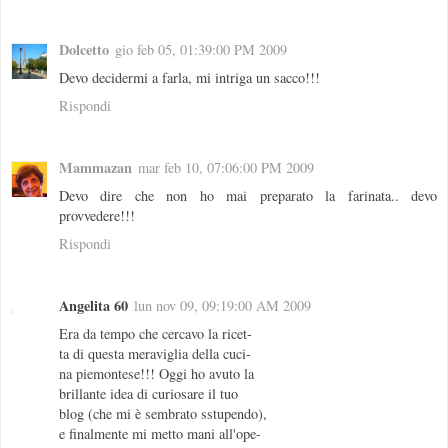
Dolcetto
gio feb 05, 01:39:00 PM 2009
Devo decidermi a farla, mi intriga un sacco!!!
Rispondi
Mammazan
mar feb 10, 07:06:00 PM 2009
Devo dire che non ho mai preparato la farinata.. devo
provvedere!!!
Rispondi
Angelita 60
lun nov 09, 09:19:00 AM 2009
Era da tempo che cercavo la ricet-
ta di questa meraviglia della cuci-
na piemontese!!! Oggi ho avuto la
brillante idea di curiosare il tuo
blog (che mi è sembrato sstupendo),
e finalmente mi metto mani all'ope-