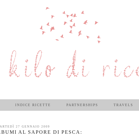
INDICE RICETTE
PARTNERSHIPS
TRAVELS
ARTEDÌ 27 GENNAIO 2009
LBUMI AL SAPORE DI PESCA: