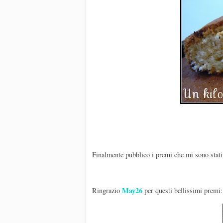
Finalmente pubblico i premi che mi sono stati a
May26
Ringrazio
per questi bellissimi premi: