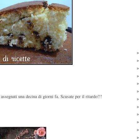
ssegnati una decina di giorni fa. Scusate per il ritardo!!!