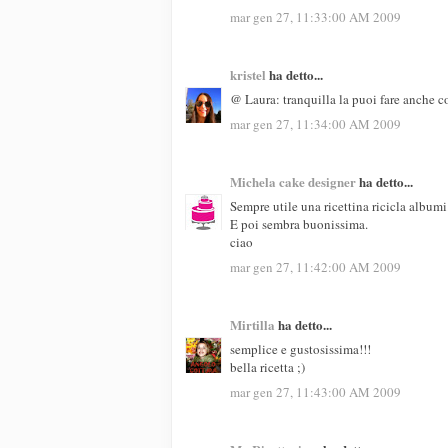
mar gen 27, 11:33:00 AM 2009
kristel
ha detto...
@ Laura: tranquilla la puoi fare anche 
mar gen 27, 11:34:00 AM 2009
Michela cake designer
ha detto...
Sempre utile una ricettina ricicla albumi
E poi sembra buonissima.
ciao
mar gen 27, 11:42:00 AM 2009
Mirtilla
ha detto...
semplice e gustosissima!!!
bella ricetta ;)
mar gen 27, 11:43:00 AM 2009