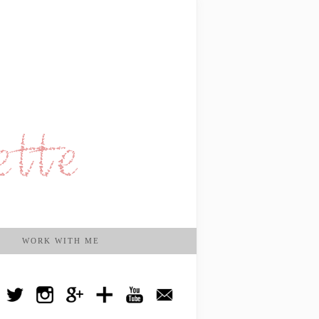
WORK WITH ME