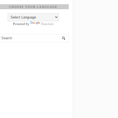
CHOOSE YOUR LANGUAGE
Powered by
Translate