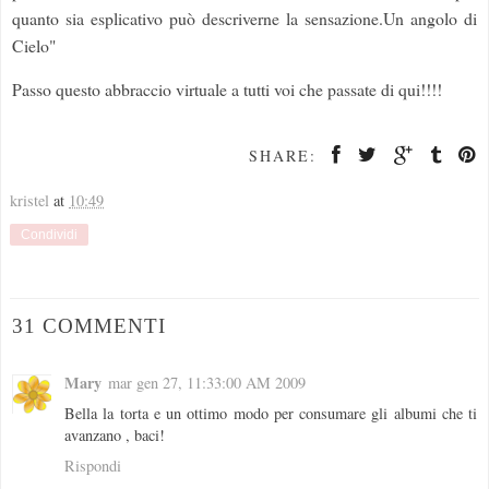
quanto sia esplicativo può descriverne la sensazione.Un angolo di
Cielo"
Passo questo abbraccio virtuale a tutti voi che passate di qui!!!!
SHARE:
kristel
at
10:49
Condividi
31 COMMENTI
Mary
mar gen 27, 11:33:00 AM 2009
Bella la torta e un ottimo modo per consumare gli albumi che ti
avanzano , baci!
Rispondi