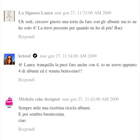
La Signora Laura
mar gen 27, 11:33:00 AM 2009
Uh vedi, cercavo giusto una torta da fare con gli albumi ma io ne
ho solo 4! La terrò presente per quando ne ho di più! Baci
Rispondi
kristel
mar gen 27, 11:34:00 AM 2009
@ Laura: tranquilla la puoi fare anche con 4, io ne avevo appunto
4 di albumi ed é venuta benissimo!!
Rispondi
Michela cake designer
mar gen 27, 11:42:00 AM 2009
Sempre utile una ricettina ricicla albumi.
E poi sembra buonissima.
ciao
Rispondi