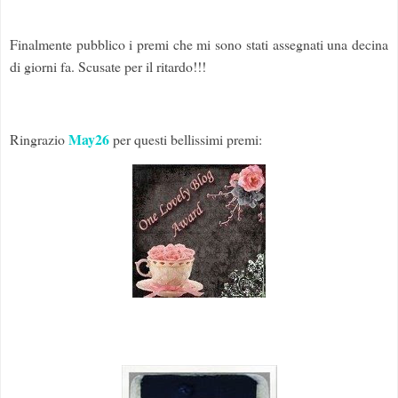
Finalmente pubblico i premi che mi sono stati assegnati una decina
di giorni fa. Scusate per il ritardo!!!
May26
Ringrazio
per questi bellissimi premi: