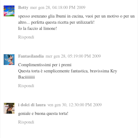
Betty
mer gen 28, 04:18:00 PM 2009
spesso avenzano glia lbumi in cucina, vuoi per un motivo o per un
altro... perfetta questa ricetta per utilizzarli!
Io la faccio al limone!
Rispondi
Fantasilandia
mer gen 28, 05:19:00 PM 2009
Complimentissimi per i premi
Questa torta è semplicemente fantastica, bravissima Kry
Baciiiiiiii
Rispondi
i dolci di laura
ven gen 30, 12:30:00 PM 2009
geniale e buona questa torta!
Rispondi