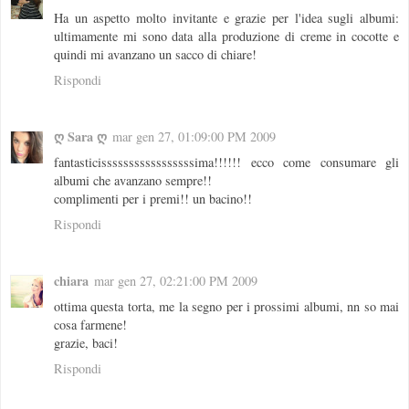
Ha un aspetto molto invitante e grazie per l'idea sugli albumi:
ultimamente mi sono data alla produzione di creme in cocotte e
quindi mi avanzano un sacco di chiare!
Rispondi
ღ Sara ღ
mar gen 27, 01:09:00 PM 2009
fantasticisssssssssssssssssima!!!!!! ecco come consumare gli
albumi che avanzano sempre!!
complimenti per i premi!! un bacino!!
Rispondi
chiara
mar gen 27, 02:21:00 PM 2009
ottima questa torta, me la segno per i prossimi albumi, nn so mai
cosa farmene!
grazie, baci!
Rispondi