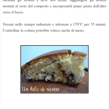
montati al resto del composto e incorporateli piano piano dall'altro
verso il basso.
Versate nello stampo imburrato e infornate a 170°C per 35 minuti.
Controllate la cottura potrebbe volerci anche di meno.