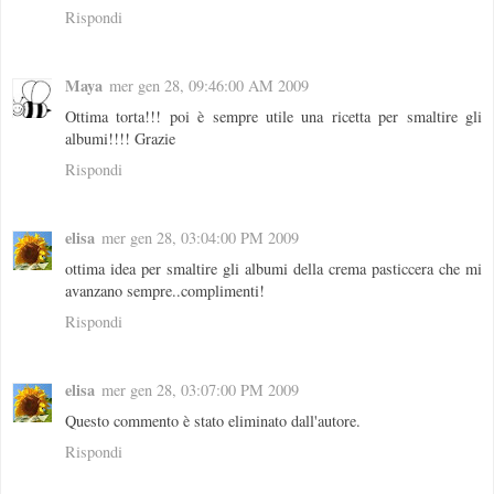
Rispondi
Maya
mer gen 28, 09:46:00 AM 2009
Ottima torta!!! poi è sempre utile una ricetta per smaltire gli
albumi!!!! Grazie
Rispondi
elisa
mer gen 28, 03:04:00 PM 2009
ottima idea per smaltire gli albumi della crema pasticcera che mi
avanzano sempre..complimenti!
Rispondi
elisa
mer gen 28, 03:07:00 PM 2009
Questo commento è stato eliminato dall'autore.
Rispondi