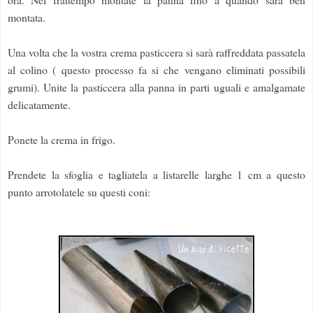
montata.
Una volta che la vostra crema pasticcera si sarà raffreddata passatela
al colino ( questo processo fa si che vengano eliminati possibili
grumi). Unite la pasticcera alla panna in parti uguali e amalgamate
delicatamente.
Ponete la crema in frigo.
Prendete la sfoglia e tagliatela a listarelle larghe 1 cm a questo
punto arrotolatele su questi coni: