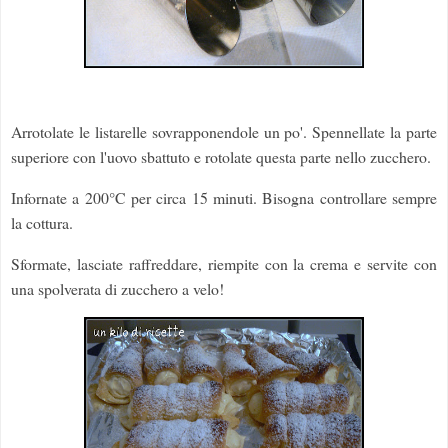
Arrotolate le listarelle sovrapponendole un po'. Spennellate la parte
superiore con l'uovo sbattuto e rotolate questa parte nello zucchero.
Infornate a 200°C per circa 15 minuti. Bisogna controllare sempre
la cottura.
Sformate, lasciate raffreddare, riempite con la crema e servite con
una spolverata di zucchero a velo!