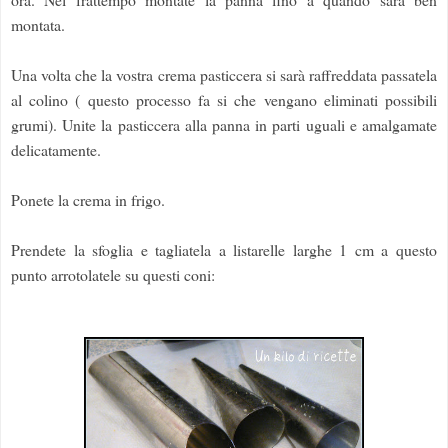
montata.
Una volta che la vostra crema pasticcera si sarà raffreddata passatela
al colino ( questo processo fa si che vengano eliminati possibili
grumi). Unite la pasticcera alla panna in parti uguali e amalgamate
delicatamente.
Ponete la crema in frigo.
Prendete la sfoglia e tagliatela a listarelle larghe 1 cm a questo
punto arrotolatele su questi coni: