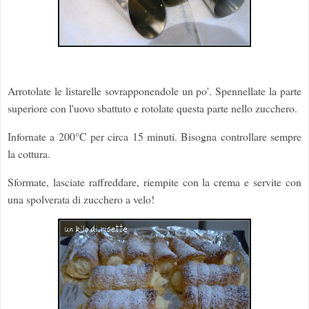
Arrotolate le listarelle sovrapponendole un po'. Spennellate la parte
superiore con l'uovo sbattuto e rotolate questa parte nello zucchero.
Infornate a 200°C per circa 15 minuti. Bisogna controllare sempre
la cottura.
Sformate, lasciate raffreddare, riempite con la crema e servite con
una spolverata di zucchero a velo!