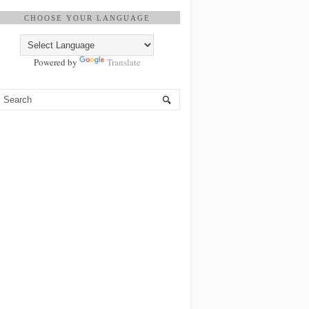
CHOOSE YOUR LANGUAGE
Powered by
Translate