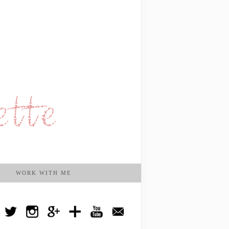
WORK WITH ME