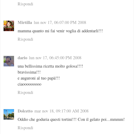
Rispondi
Mirtilla
lun nov 17, 06:07:00 PM 2008
mamma quanto mi fai venir voglia di addentarli!!!
Rispondi
dario
lun nov 17, 06:45:00 PM 2008
una bellissima ricetta molto golosa!!!!
bravissima!!!
e auguroni al tuo papà!!!
ciaooooooooo
Rispondi
Dolcetto
mar nov 18, 09:17:00 AM 2008
Oddio che goduria questi tortini!!! Con il gelato poi...mmmm!
Rispondi