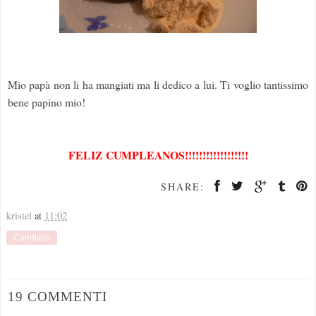
Mio papà non li ha mangiati ma li dedico a lui. Ti voglio tantissimo
bene papino mio!
FELIZ CUMPLEANOS!!!!!!!!!!!!!!!!!!
SHARE:
kristel
at
11:02
Condividi
19 COMMENTI