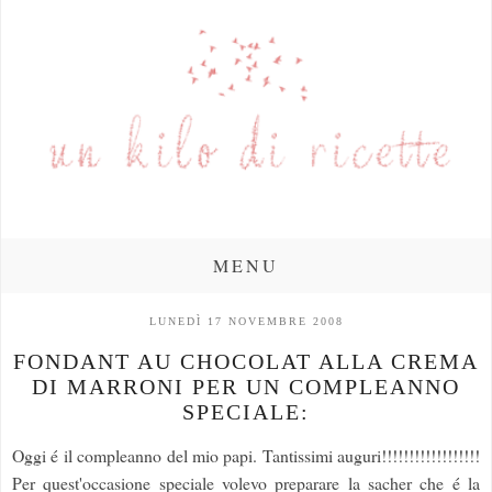
MENU
LUNEDÌ 17 NOVEMBRE 2008
FONDANT AU CHOCOLAT ALLA CREMA
DI MARRONI PER UN COMPLEANNO
SPECIALE:
Oggi é il compleanno del mio papi. Tantissimi auguri!!!!!!!!!!!!!!!!!!
Per quest'occasione speciale volevo preparare la sacher che é la