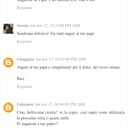
Rispondi
Serena
lun nov 17, 12:33:00 PM 2008
Sembrano deliziosi! Fai tanti auguri al tuo papà
Rispondi
Giuggizzu
lun nov 17, 04:02:00 PM 2008
Auguri al tuo papà e complimenti per il dolce, dev'essre ottimo.
Baci
Rispondi
Unknown
lun nov 17, 04:06:00 PM 2008
Ciao, bellissima ricetta!! te la copio, così saprò come utilizzarla
la prossima volta;)) grazie mille
Ps auguroni a tuo padre!!