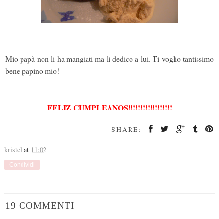
Mio papà non li ha mangiati ma li dedico a lui. Ti voglio tantissimo
bene papino mio!
FELIZ CUMPLEANOS!!!!!!!!!!!!!!!!!!
SHARE:
kristel
at
11:02
Condividi
19 COMMENTI