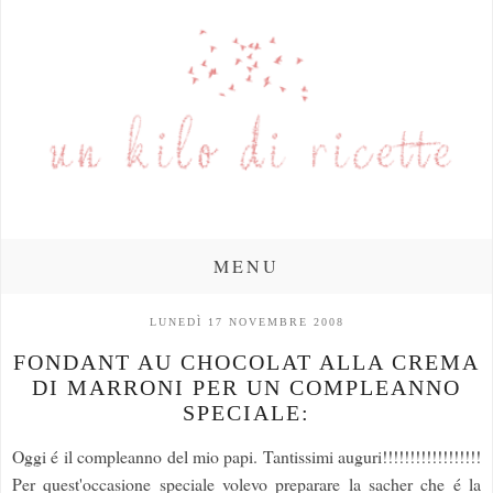
MENU
LUNEDÌ 17 NOVEMBRE 2008
FONDANT AU CHOCOLAT ALLA CREMA
DI MARRONI PER UN COMPLEANNO
SPECIALE:
Oggi é il compleanno del mio papi. Tantissimi auguri!!!!!!!!!!!!!!!!!!
Per quest'occasione speciale volevo preparare la sacher che é la