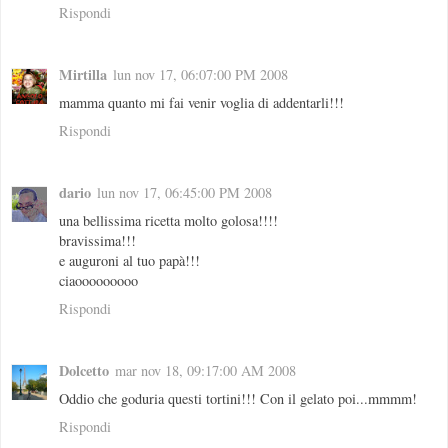
Rispondi
Mirtilla
lun nov 17, 06:07:00 PM 2008
mamma quanto mi fai venir voglia di addentarli!!!
Rispondi
dario
lun nov 17, 06:45:00 PM 2008
una bellissima ricetta molto golosa!!!!
bravissima!!!
e auguroni al tuo papà!!!
ciaooooooooo
Rispondi
Dolcetto
mar nov 18, 09:17:00 AM 2008
Oddio che goduria questi tortini!!! Con il gelato poi...mmmm!
Rispondi