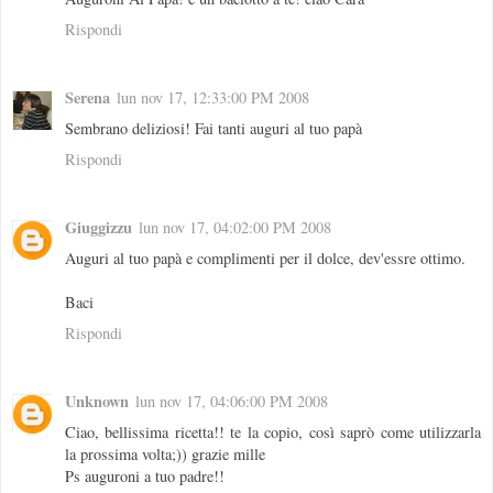
Rispondi
Serena
lun nov 17, 12:33:00 PM 2008
Sembrano deliziosi! Fai tanti auguri al tuo papà
Rispondi
Giuggizzu
lun nov 17, 04:02:00 PM 2008
Auguri al tuo papà e complimenti per il dolce, dev'essre ottimo.
Baci
Rispondi
Unknown
lun nov 17, 04:06:00 PM 2008
Ciao, bellissima ricetta!! te la copio, così saprò come utilizzarla
la prossima volta;)) grazie mille
Ps auguroni a tuo padre!!