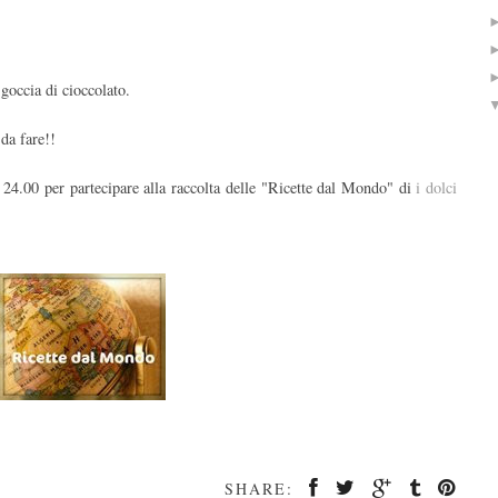
goccia di cioccolato.
da fare!!
e 24.00 per partecipare alla raccolta delle "Ricette dal Mondo" di
i dolci
SHARE: