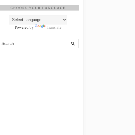
CHOOSE YOUR LANGUAGE
Powered by
Translate