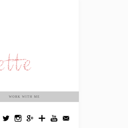
WORK WITH ME