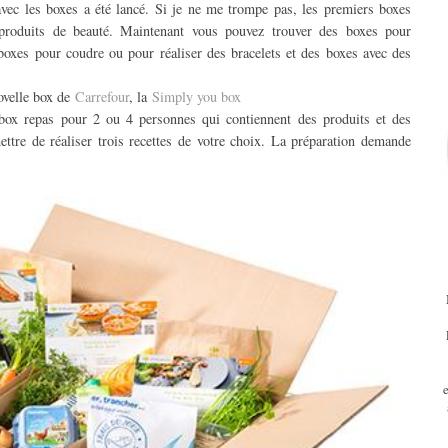
ec les boxes a été lancé. Si je ne me trompe pas, les premiers boxes
 produits de beauté. Maintenant vous pouvez trouver des boxes pour
oxes pour coudre ou pour réaliser des bracelets et des boxes avec des
novelle box de
Carrefour
, la
Simply you box
 box repas pour 2 ou 4 personnes qui contiennent des produits et des
ettre de réaliser trois recettes de votre choix. La préparation demande