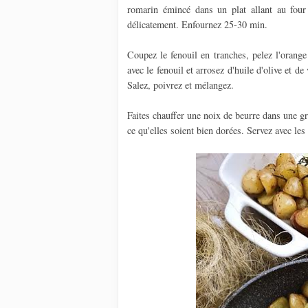
romarin émincé dans un plat allant au four 
délicatement. Enfournez 25-30 min.
Coupez le fenouil en tranches, pelez l'orang
avec le fenouil et arrosez d'huile d'olive et 
Salez, poivrez et mélangez.
Faites chauffer une noix de beurre dans une gr
ce qu'elles soient bien dorées. Servez avec les