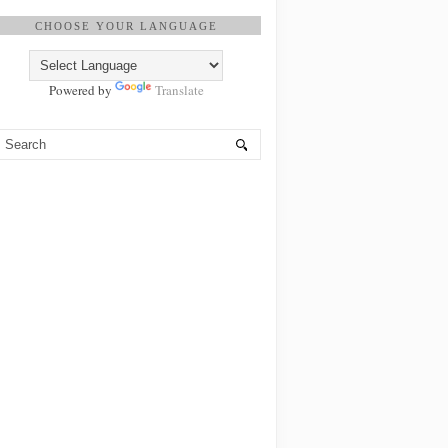
CHOOSE YOUR LANGUAGE
Powered by
Translate