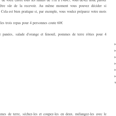
être sûr de la recevoir. Au même moment vous pouvez décider si
Cela est bien pratique si, par exemple, vous voulez préparez votre mois
 les trois repas pour 4 personnes coute 60€
de panées, salade d'orange et fenouil, pommes de terre rôties pour 4
mes de terre, séchez-les et coupez-les en deux. mélangez-les avec le