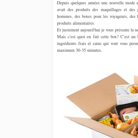
Depuis quelques années une nouvelle mode av
avait des produits des maquillages et des
hommes, des boxes pour les voyageurs, des b
produits alimentaires.
Et justement aujourd'hui je vous présente la 
Mais c'est quoi en fait cette box? C'est un
ingrédients frais et sains qui vont vous perm
maximum 30-35 minutes.