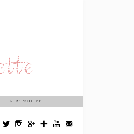
WORK WITH ME