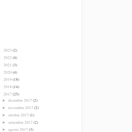
2023
(2)
►
2022
(4)
►
2021
(3)
►
2020
(4)
►
2019
(18)
►
2018
(14)
►
2017
(25)
▼
dicembre 2017
(2)
►
novembre 2017
(2)
►
ottobre 2017
(1)
►
settembre 2017
(2)
►
agosto 2017
(3)
►