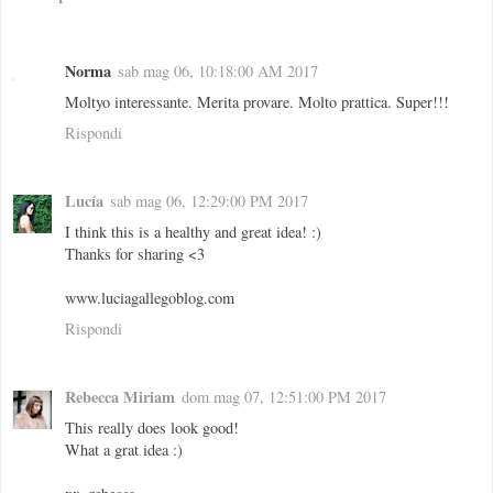
Norma
sab mag 06, 10:18:00 AM 2017
Moltyo interessante. Merita provare. Molto prattica. Super!!!
Rispondi
Lucía
sab mag 06, 12:29:00 PM 2017
I think this is a healthy and great idea! :)
Thanks for sharing <3
www.luciagallegoblog.com
Rispondi
Rebecca Miriam
dom mag 07, 12:51:00 PM 2017
This really does look good!
What a grat idea :)