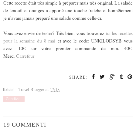
Cette recette était très simple à préparer mais très original. La salade
de fenouil et oranges a apporté une touche fraiche et honnêtement
je n'avais jamais préparé une salade comme celle-ci.
Vous avez envie de tester? Très bien, vous trouverez
ici les recettes
pour la semaine du 8 mai
et avec le code: UNKILODSYB vous
avez -10€ sur votre premièr commande de min. 40€.
Merci
Carrefour
SHARE:
Kristel - Travel Blogger
at
17:18
Condividi
19 COMMENTI