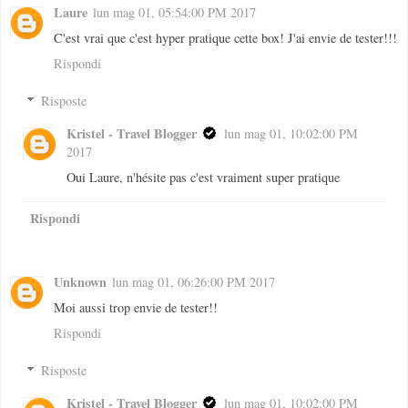
Laure
lun mag 01, 05:54:00 PM 2017
C'est vrai que c'est hyper pratique cette box! J'ai envie de tester!!!
Rispondi
Risposte
Kristel - Travel Blogger
lun mag 01, 10:02:00 PM
2017
Oui Laure, n'hésite pas c'est vraiment super pratique
Rispondi
Unknown
lun mag 01, 06:26:00 PM 2017
Moi aussi trop envie de tester!!
Rispondi
Risposte
Kristel - Travel Blogger
lun mag 01, 10:02:00 PM