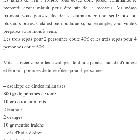
mercredi avant minuit pour être sûr de la recevoir. Au même
moment vous pouvez décider si commander une seule box ou
plusieurs boxes. Cela est bien pratique si, par exemple, vous voulez
préparez votre mois à venir.
Les trois repas pour 2 personnes coute 40€ et les trois repas pour 4
personnes coute 60€
Voici la recette pour les escalopes de dinde panées, salade d'orange
et fenouil, pommes de terre rôties pour 4 personnes:
4 escalope de dindes milanaises
800 gr de pommes de terre
10 gr de romarin frais
2 fenouils
2 oranges
10 gr menthe fraîche
4 càs d'huile d'olive