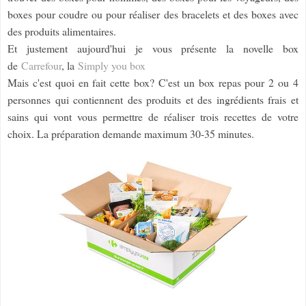
boxes pour coudre ou pour réaliser des bracelets et des boxes avec
des produits alimentaires.
Et justement aujourd'hui je vous présente la novelle box
de
Carrefour
, la
Simply you box
Mais c'est quoi en fait cette box? C'est un box repas pour 2 ou 4
personnes qui contiennent des produits et des ingrédients frais et
sains qui vont vous permettre de réaliser trois recettes de votre
choix. La préparation demande maximum 30-35 minutes.