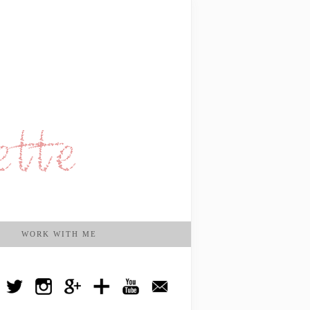
WORK WITH ME