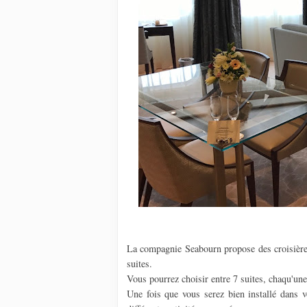
La compagnie Seabourn propose des croisières 
suites.
Vous pourrez choisir entre 7 suites, chaqu'une
Une fois que vous serez bien installé dans vo