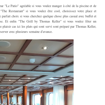
ar "Le Patio" agréable si vous voulez manger à côté de la piscine et de
"The Restaurant" si vous voulez être cool, choisissez votre place et
 parfait choix si vous cherchez quelque chose plus casual avec buffet et
asse. Et enfin "The Grill by Thomas Keller" si vous voulez fêter un
e plaisir cas ici les plats qui sont servi sont préparé par Thomas Keller,
 réserver avec plusieurs semaine d'avance.