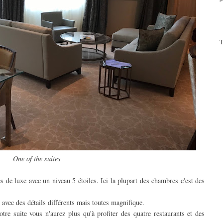
T
One of the suites
de luxe avec un niveau 5 étoiles. Ici la plupart des chambres c'est des
 avec des détails différents mais toutes magnifique.
tre suite vous n'aurez plus qu'à profiter des quatre restaurants et des