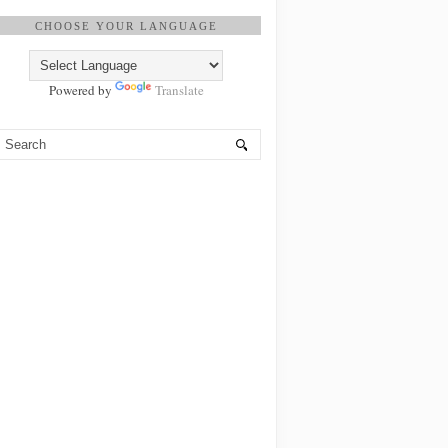
CHOOSE YOUR LANGUAGE
Powered by
Translate