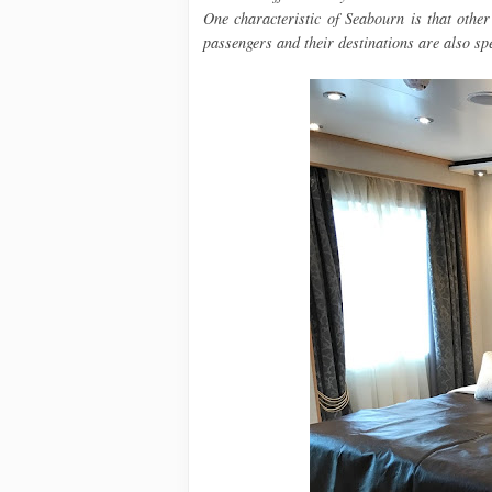
One characteristic of Seabourn is that other
passengers and their destinations are also sp