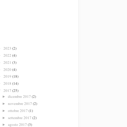
2023
(2)
►
2022
(4)
►
2021
(3)
►
2020
(4)
►
2019
(18)
►
2018
(14)
►
2017
(25)
▼
dicembre 2017
(2)
►
novembre 2017
(2)
►
ottobre 2017
(1)
►
settembre 2017
(2)
►
agosto 2017
(3)
►