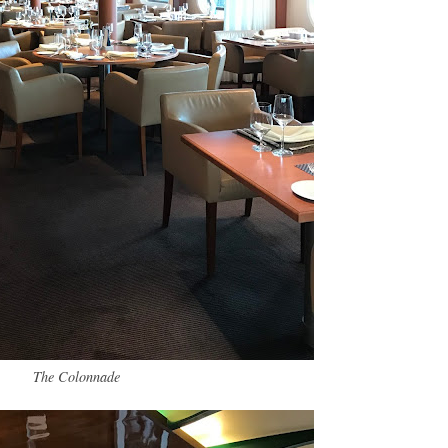
The Colonnade