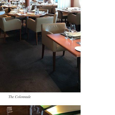
The Colonnade