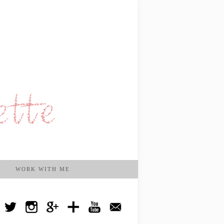
WORK WITH ME