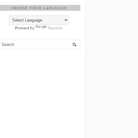
CHOOSE YOUR LANGUAGE
Powered by
Translate