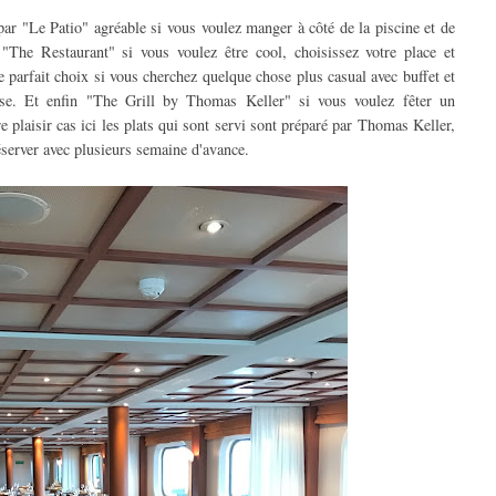
ar "Le Patio" agréable si vous voulez manger à côté de la piscine et de
"The Restaurant" si vous voulez être cool, choisissez votre place et
 parfait choix si vous cherchez quelque chose plus casual avec buffet et
asse. Et enfin "The Grill by Thomas Keller" si vous voulez fêter un
e plaisir cas ici les plats qui sont servi sont préparé par Thomas Keller,
 réserver avec plusieurs semaine d'avance.