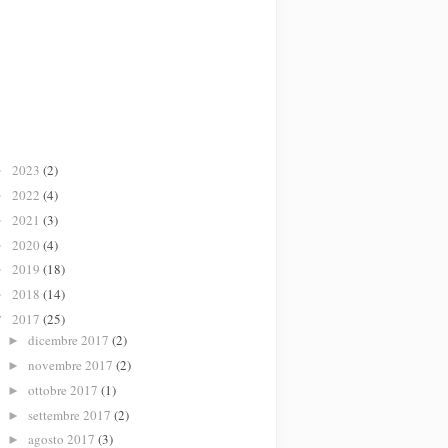
2023
(2)
►
2022
(4)
►
2021
(3)
►
2020
(4)
►
2019
(18)
►
2018
(14)
►
2017
(25)
▼
dicembre 2017
(2)
►
novembre 2017
(2)
►
ottobre 2017
(1)
►
settembre 2017
(2)
►
agosto 2017
(3)
►