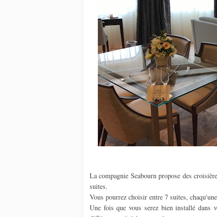
La compagnie Seabourn propose des croisières 
suites.
Vous pourrez choisir entre 7 suites, chaqu'une
Une fois que vous serez bien installé dans vo