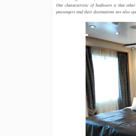
One characteristic of Seabourn is that other
passengers and their destinations are also sp