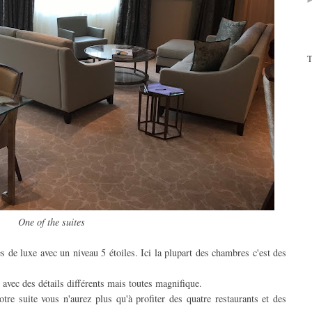
T
One of the suites
de luxe avec un niveau 5 étoiles. Ici la plupart des chambres c'est des
 avec des détails différents mais toutes magnifique.
tre suite vous n'aurez plus qu'à profiter des quatre restaurants et des