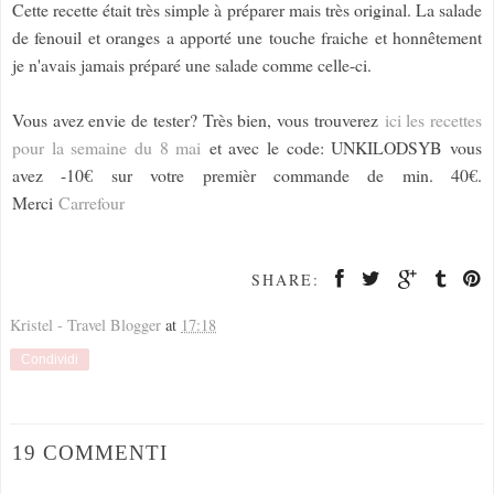
Cette recette était très simple à préparer mais très original. La salade
de fenouil et oranges a apporté une touche fraiche et honnêtement
je n'avais jamais préparé une salade comme celle-ci.
Vous avez envie de tester? Très bien, vous trouverez
ici les recettes
pour la semaine du 8 mai
et avec le code: UNKILODSYB vous
avez -10€ sur votre premièr commande de min. 40€.
Merci
Carrefour
SHARE:
Kristel - Travel Blogger
at
17:18
Condividi
19 COMMENTI