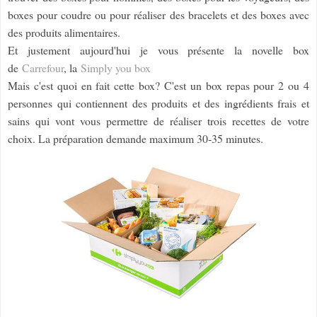
boxes pour coudre ou pour réaliser des bracelets et des boxes avec
des produits alimentaires.
Et justement aujourd'hui je vous présente la novelle box
de
Carrefour
, la
Simply you box
Mais c'est quoi en fait cette box? C'est un box repas pour 2 ou 4
personnes qui contiennent des produits et des ingrédients frais et
sains qui vont vous permettre de réaliser trois recettes de votre
choix. La préparation demande maximum 30-35 minutes.