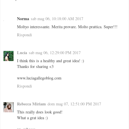
Norma
sab mag 06, 10:18:00 AM 2017
Moltyo interessante. Merita provare. Molto prattica. Super!!!
Rispondi
Lucía
sab mag 06, 12:29:00 PM 2017
I think this is a healthy and great idea! :)
Thanks for sharing <3
www.luciagallegoblog.com
Rispondi
Rebecca Miriam
dom mag 07, 12:51:00 PM 2017
This really does look good!
What a grat idea :)