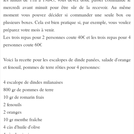
mercredi avant minuit pour être sûr de la recevoir. Au même
moment vous pouvez décider si commander une seule box ou
plusieurs boxes. Cela est bien pratique si, par exemple, vous voulez
préparez votre mois à venir.
Les trois repas pour 2 personnes coute 40€ et les trois repas pour 4
personnes coute 60€
Voici la recette pour les escalopes de dinde panées, salade d'orange
et fenouil, pommes de terre rôties pour 4 personnes:
4 escalope de dindes milanaises
800 gr de pommes de terre
10 gr de romarin frais
2 fenouils
2 oranges
10 gr menthe fraîche
4 càs d'huile d'olive