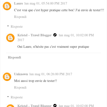
Laure
lun mag 01, 05:54:00 PM 2017
C'est vrai que c'est hyper pratique cette box! J'ai envie de tester!!!
Rispondi
Risposte
Kristel - Travel Blogger
lun mag 01, 10:02:00 PM
2017
Oui Laure, n'hésite pas c'est vraiment super pratique
Rispondi
Unknown
lun mag 01, 06:26:00 PM 2017
Moi aussi trop envie de tester!!
Rispondi
Risposte
Kristel - Travel Blogger
lun mag 01, 10:02:00 PM