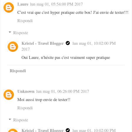
Laure
lun mag 01, 05:54:00 PM 2017
C'est vrai que c'est hyper pratique cette box! J'ai envie de tester!!!
Rispondi
Risposte
Kristel - Travel Blogger
lun mag 01, 10:02:00 PM
2017
Oui Laure, n'hésite pas c'est vraiment super pratique
Rispondi
Unknown
lun mag 01, 06:26:00 PM 2017
Moi aussi trop envie de tester!!
Rispondi
Risposte
Kristel - Travel Blogger
lun mag 01, 10:02:00 PM