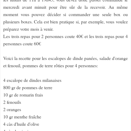
mercredi avant minuit pour être sûr de la recevoir. Au même
moment vous pouvez décider si commander une seule box ou
plusieurs boxes. Cela est bien pratique si, par exemple, vous voulez
préparez votre mois à venir.
Les trois repas pour 2 personnes coute 40€ et les trois repas pour 4
personnes coute 60€
Voici la recette pour les escalopes de dinde panées, salade d'orange
et fenouil, pommes de terre rôties pour 4 personnes:
4 escalope de dindes milanaises
800 gr de pommes de terre
10 gr de romarin frais
2 fenouils
2 oranges
10 gr menthe fraîche
4 càs d'huile d'olive