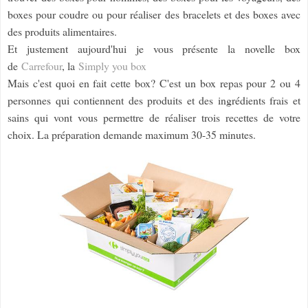
boxes pour coudre ou pour réaliser des bracelets et des boxes avec
des produits alimentaires.
Et justement aujourd'hui je vous présente la novelle box
de
Carrefour
, la
Simply you box
Mais c'est quoi en fait cette box? C'est un box repas pour 2 ou 4
personnes qui contiennent des produits et des ingrédients frais et
sains qui vont vous permettre de réaliser trois recettes de votre
choix. La préparation demande maximum 30-35 minutes.