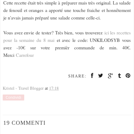
Cette recette était très simple à préparer mais très original. La salade
de fenouil et oranges a apporté une touche fraiche et honnêtement
je n'avais jamais préparé une salade comme celle-ci.
Vous avez envie de tester? Très bien, vous trouverez
ici les recettes
pour la semaine du 8 mai
et avec le code: UNKILODSYB vous
avez -10€ sur votre premièr commande de min. 40€.
Merci
Carrefour
SHARE:
Kristel - Travel Blogger
at
17:18
Condividi
19 COMMENTI