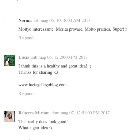
Norma
sab mag 06, 10:18:00 AM 2017
Moltyo interessante. Merita provare. Molto prattica. Super!!!
Rispondi
Lucía
sab mag 06, 12:29:00 PM 2017
I think this is a healthy and great idea! :)
Thanks for sharing <3
www.luciagallegoblog.com
Rispondi
Rebecca Miriam
dom mag 07, 12:51:00 PM 2017
This really does look good!
What a grat idea :)