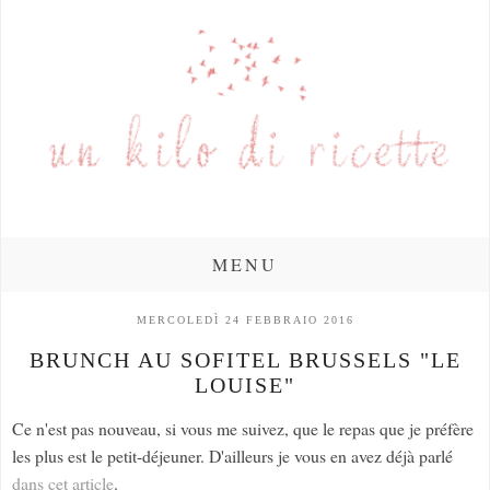
MENU
MERCOLEDÌ 24 FEBBRAIO 2016
BRUNCH AU SOFITEL BRUSSELS "LE
LOUISE"
Ce n'est pas nouveau, si vous me suivez, que le repas que je préfère
les plus est le petit-déjeuner. D'ailleurs je vous en avez déjà parlé
dans cet article
.