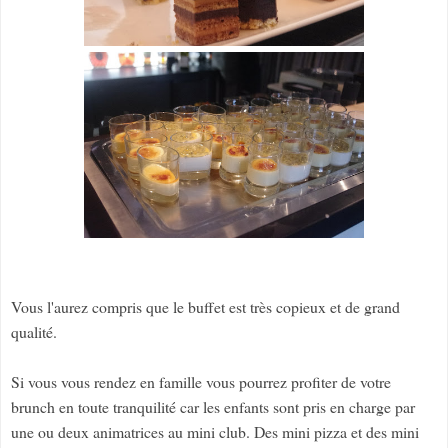
Vous l'aurez compris que le buffet est très copieux et de grand
qualité.
Si vous vous rendez en famille vous pourrez profiter de votre
brunch en toute tranquilité car les enfants sont pris en charge par
une ou deux animatrices au mini club. Des mini pizza et des mini