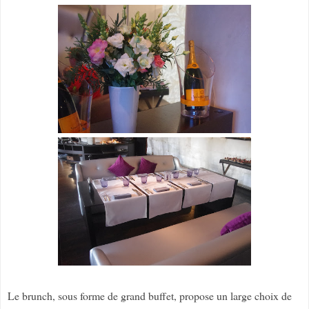
Le brunch, sous forme de grand buffet, propose un large choix de