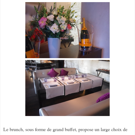
Le brunch, sous forme de grand buffet, propose un large choix de