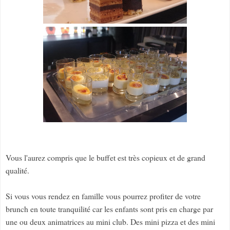
Vous l'aurez compris que le buffet est très copieux et de grand
qualité.
Si vous vous rendez en famille vous pourrez profiter de votre
brunch en toute tranquilité car les enfants sont pris en charge par
une ou deux animatrices au mini club. Des mini pizza et des mini