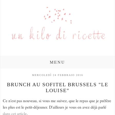
MENU
MERCOLEDÌ 24 FEBBRAIO 2016
BRUNCH AU SOFITEL BRUSSELS "LE
LOUISE"
Ce n'est pas nouveau, si vous me suivez, que le repas que je préfère
les plus est le petit-déjeuner. D'ailleurs je vous en avez déjà parlé
dans cet article
.