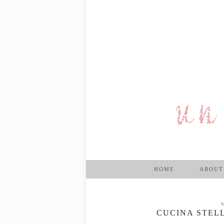
HOME
ABOUT
CUCINA STEL