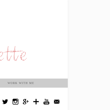
WORK WITH ME