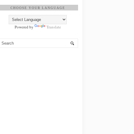
CHOOSE YOUR LANGUAGE
Powered by
Translate