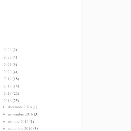
2023
(2)
►
2022
(4)
►
2021
(3)
►
2020
(4)
►
2019
(18)
►
2018
(14)
►
2017
(25)
►
2016
(25)
▼
dicembre 2016
(1)
►
novembre 2016
(3)
►
ottobre 2016
(1)
►
settembre 2016
(3)
►