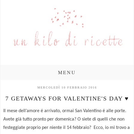
MENU
MERCOLEDÌ 10 FEBBRAIO 2016
7 GETAWAYS FOR VALENTINE'S DAY ♥
Il mese dell’amore é arrivato, ormai San Valentino é alle porte.
Avete già tutto pronto per domenica? O siete di quelli che non
festeggiate proprio per niente il 14 febbraio?
Ecco, io mi trovo a