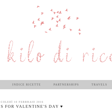
INDICE RICETTE
PARTNERSHIPS
TRAVELS
COLEDÌ 10 FEBBRAIO 2016
S FOR VALENTINE'S DAY ♥