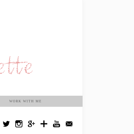
WORK WITH ME