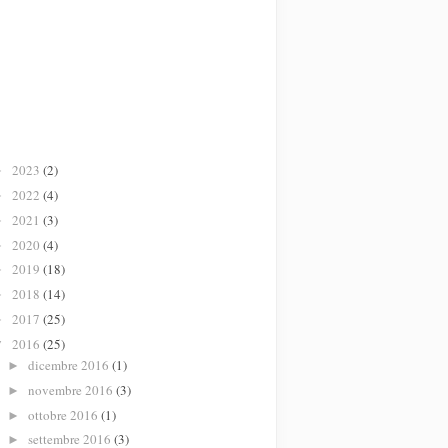
2023
(2)
►
2022
(4)
►
2021
(3)
►
2020
(4)
►
2019
(18)
►
2018
(14)
►
2017
(25)
►
2016
(25)
▼
dicembre 2016
(1)
►
novembre 2016
(3)
►
ottobre 2016
(1)
►
settembre 2016
(3)
►