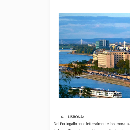
4.
LISBONA:
Del Portogallo sono letteralmente innamorata. 