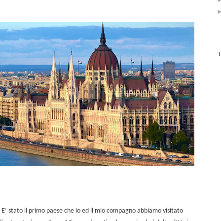
T
E’ stato il primo paese che io ed il mio compagno abbiamo visitato