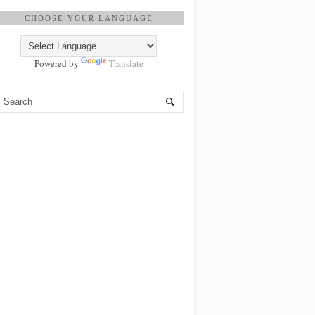
CHOOSE YOUR LANGUAGE
Powered by
Translate